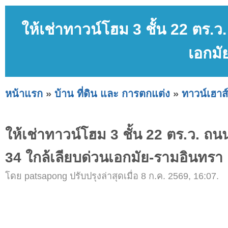
ให้เช่าทาวน์โฮม 3 ชั้น 22 ตร
เอกมั
หน้าแรก
»
บ้าน ที่ดิน และ การตกแต่ง
»
ทาวน์เฮาส์
ให้เช่าทาวน์โฮม 3 ชั้น 22 ตร.ว. 
34 ใกล้เลียบด่วนเอกมัย-รามอินทรา
โดย patsapong ปรับปรุงล่าสุดเมื่อ 8 ก.ค. 2569, 16:07.