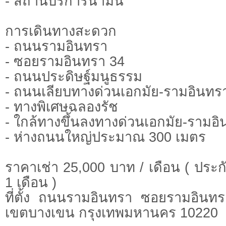
- สถานีบริการน้ำมัน
การเดินทางสะดวก
- ถนนรามอินทรา
- ซอยรามอินทรา 34
- ถนนประดิษฐ์มนูธรรม
- ถนนเลียบทางด่วนเอกมัย-รามอินทร
- ทางพิเศษฉลองรัช
- ใกล้ทางขึ้นลงทางด่วนเอกมัย-รามอ
- ห่างถนนใหญ่ประมาณ 300 เมตร
ราคาเช่า 25,000 บาท / เดือน ( ประกั
1 เดือน )
ที่ตั้ง ถนนรามอินทรา ซอยรามอินท
เขตบางเขน กรุงเทพมหานคร 10220