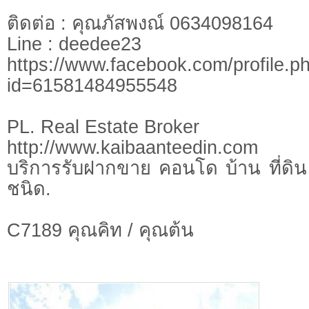
ติดต่อ : คุณภัสพงณ์ 0634098164
Line : deedee23
https://www.facebook.com/profile.p
id=61581484955548
PL. Real Estate Broker
http://www.kaibaanteedin.com
บริการรับฝากขาย คอนโด บ้าน ที่ดิน 
ชนิด.
C7189 คุณคิท / คุณต้น