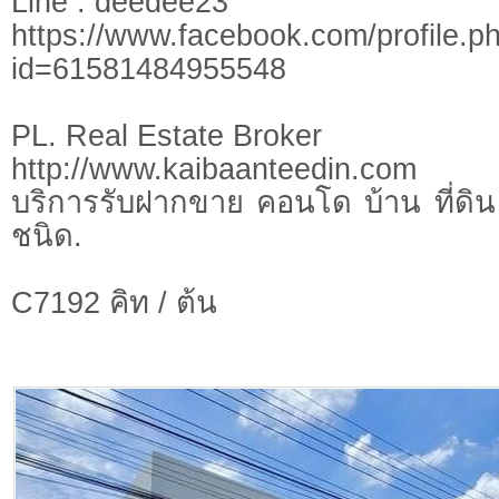
Line : deedee23
https://www.facebook.com/profile.p
id=61581484955548
PL. Real Estate Broker
http://www.kaibaanteedin.com
บริการรับฝากขาย คอนโด บ้าน ที่ดิน 
ชนิด.
C7192 คิท / ต้น