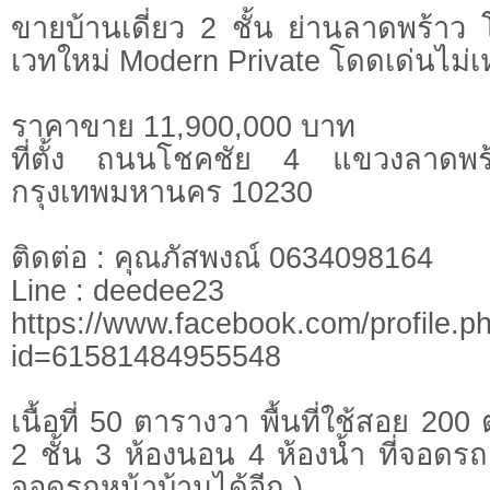
ขายบ้านเดี่ยว 2 ชั้น ย่านลาดพร้าว
เวทใหม่ Modern Private โดดเด่นไม่
ราคาขาย 11,900,000 บาท
ที่ตั้ง ถนนโชคชัย 4 แขวงลาดพร
กรุงเทพมหานคร 10230
ติดต่อ : คุณภัสพงณ์ 0634098164
Line : deedee23
https://www.facebook.com/profile.p
id=61581484955548
เนื้อที่ 50 ตารางวา พื้นที่ใช้สอย 2
2 ชั้น 3 ห้องนอน 4 ห้องน้ำ ที่จอดร
จอดรถหน้าบ้านได้อีก )