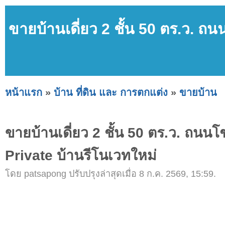
ขายบ้านเดี่ยว 2 ชั้น 50 ตร.ว. 
หน้าแรก
»
บ้าน ที่ดิน และ การตกแต่ง
»
ขายบ้าน
ขายบ้านเดี่ยว 2 ชั้น 50 ตร.ว. ถนน
Private บ้านรีโนเวทใหม่
โดย patsapong ปรับปรุงล่าสุดเมื่อ 8 ก.ค. 2569, 15:59.