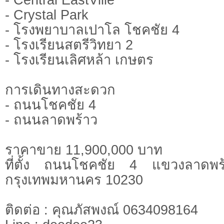
- Crystal Park
- โรงพยาบาลเปาโล โชคชัย 4
- โรงเรียนสตรีวิทยา 2
- โรงเรียนเลิศหล้า เกษตร
การเดินทางสะดวก
- ถนนโชคชัย 4
- ถนนลาดพร้าว
ราคาขาย 11,900,000 บาท
ที่ตั้ง ถนนโชคชัย 4 แขวงลาดพร
กรุงเทพมหานคร 10230
ติดต่อ : คุณภัสพงณ์ 0634098164