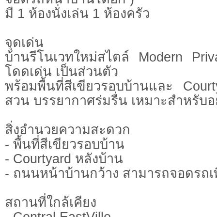
มี 1 ห้องนั่งเล่น 1 ห้องครัว
จุดเด่น
บ้านรีโนเวทใหม่สไตล์ Modern Priv
โดดเด่น เป็นส่วนตัว
พร้อมพื้นที่สีเขียวรอบบ้านและ Cour
สวน บรรยากาศร่มรื่น เหมาะสำหรับอยู
สิ่งอำนวยความสะดวก
- พื้นที่สีเขียวรอบบ้าน
- Courtyard หลังบ้าน
- ถนนหน้าบ้านกว้าง สามารถจอดรถเพิ
สถานที่ใกล้เคียง
- Central EastVille