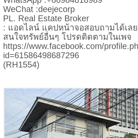
WeChat :deejecorp
PL. Real Estate Broker
: แอดไลน์ แคปหน้าจอสอบถามได้เลย
สนใจทรัพย์อื่นๆ โปรดติดตามในเพจ
https://www.facebook.com/profile.p
id=61586498687296
(RH1554)