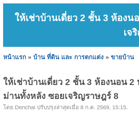
ให้เช่าบ้านเดี่ยว 2 ชั้น 3 ห้องน
เจร
หน้าแรก
»
บ้าน ที่ดิน และ การตกแต่ง
»
ขายบ้าน
ให้เช่าบ้านเดี่ยว 2 ชั้น 3 ห้องนอน 2 
ม่านทั้งหลัง ซอยเจริญราษฎร์ 8
โดย Denchai ปรับปรุงล่าสุดเมื่อ 8 ก.ค. 2569, 15:15.