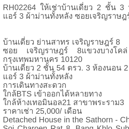
RH02264 ให้เช่าบ้านเดี่ยว 2 ชั้น 3
แอร์ 3 ผ้าม่านทั้งหลัง ซอยเจริญราษฎร
บ้านเดี่ยว ย่านสาทร เจริญราษฎร์ 8
ซอย เจริญราษฎร์ 8แขวงบางโคล
กรุงเทพมหานคร 10120
บ้านเดี่ยว 2 ชั้น 54 ตรว. 3 ห้องนอน 2
แอร์ 3 ผ้าม่านทั้งหลัง
การเดินทางสะดวก
ใกล้BTS เข้าออกได้หลายทาง
ใกล้ห้างเทอมินอล21 สาขาพระราม3
ราคาเช่า 25,000/ เดือน
Detached House in the Sathorn - C
Soi Charoen Rat 8, Bang Khlo Subd