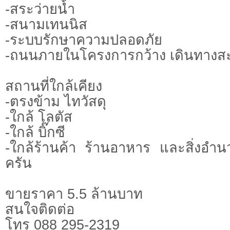
-สระว่ายน้ำ
-สนามเทนนิส
-ระบบรักษาความปลอดภัย
-ถนนภายในโครงการกว้าง เดินทางส
สถานที่ใกล้เคียง
-ตรงข้าม ไทวัสดุ
-ใกล้ โลตัส
-ใกล้ บิ๊กซี
-ใกล้ร้านค้า ร้านอาหาร และสิ่งอ
ครัน
ขายราคา 5.5 ล้านบาท
สนใจติดต่อ
โทร 088 295-2319