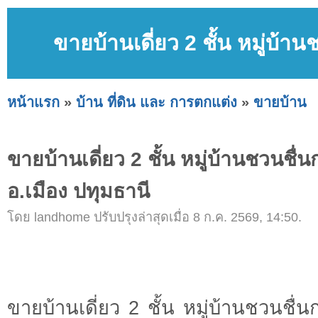
ขายบ้านเดี่ยว 2 ชั้น หมู่บ้าน
หน้าแรก
»
บ้าน ที่ดิน และ การตกแต่ง
»
ขายบ้าน
ขายบ้านเดี่ยว 2 ชั้น หมู่บ้านชวนชื่น
อ.เมือง ปทุมธานี
โดย landhome ปรับปรุงล่าสุดเมื่อ 8 ก.ค. 2569, 14:50.
ขายบ้านเดี่ยว 2 ชั้น หมู่บ้านชวนชื่นก