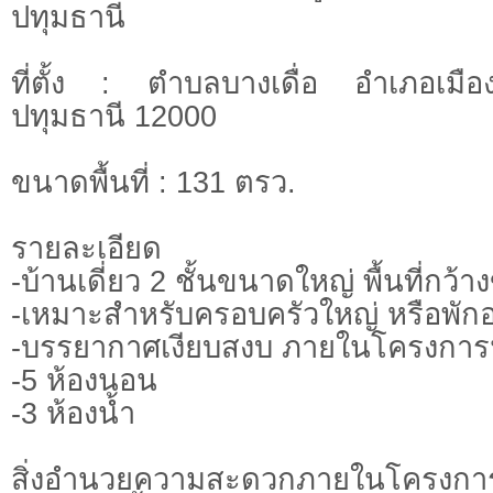
ปทุมธานี
ที่ตั้ง : ตำบลบางเดื่อ อำเภอเมือ
ปทุมธานี 12000
ขนาดพื้นที่ : 131 ตรว.
รายละเอียด
-บ้านเดี่ยว 2 ชั้นขนาดใหญ่ พื้นที่กว้
-เหมาะสำหรับครอบครัวใหญ่ หรือพั
-บรรยากาศเงียบสงบ ภายในโครงการน่
-5 ห้องนอน
-3 ห้องน้ำ
สิ่งอำนวยความสะดวกภายในโครงกา