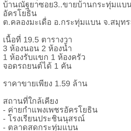
บ้านณัฐยาซอย3..ขายบ้านกระทุ่มแบ
อัครโยธิน
ต.คลองมะเดื่อ อ.กระทุ่มแบน จ.สมุท
เนื้อที่ 19.5 ตารางวา
3 ห้องนอน 2 ห้องน้ำ
1 ห้องรับแขก 1 ห้องครัว
จอดรถยนต์ได้ 1 คัน
ราคาขายเพียง 1.59 ล้าน
สถานที่ใกล้เคียง
- ค่ายกำแพงเพชรอัครโยธิน
- โรงเรียนประชินนุสรณ์
- ตลาดสดกระทุ่มแบน