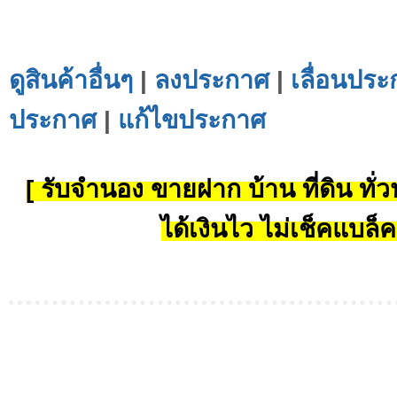
ดูสินค้าอื่นๆ
|
ลงประกาศ
|
เลื่อนประ
ประกาศ
|
แก้ไขประกาศ
[ รับจำนอง ขายฝาก บ้าน ที่ดิน ทั่วป
ได้เงินไว ไม่เช็คแบล็ค