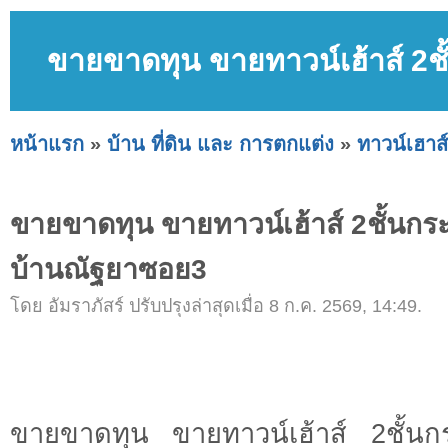
ขายขาดทุน ขายทาวน์เฮ้าส์ 2ช
หน้าแรก
»
บ้าน ที่ดิน และ การตกแต่ง
»
ทาวน์เฮาส์
ขายขาดทุน ขายทาวน์เฮ้าส์ 2ชั้นกระ
บ้านณัฐยาซอย3
โดย อัมราภัสร์ ปรับปรุงล่าสุดเมื่อ 8 ก.ค. 2569, 14:49.
ขายขาดทุน ขายทาวน์เฮ้าส์ 2ชั้นก