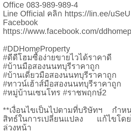
Office 083-989-989-4
Line Official คลิก https://lin.ee/uSe
Facebook
https://www.facebook.com/ddhomep
#DDHomeProperty
#ดีดีโฮมซื้อง่ายขายไวได้ราคาดี
#บ้านมือสองนนทบุรีราคาถูก
#บ้านเดี่ยวมือสองนนทบุรีราคาถูก
#ทาวน์เฮ้าส์มือสองนนทบุรีราคาถูก
#หมู่บ้านเซนโทร #ราชพฤกษ์2
**เงื่อนไขเป็นไปตามที่บริษัทฯ ก
สิทธ์ในการเปลี่ยนแปลง แก้ไขโดยไ
ล่วงหน้า