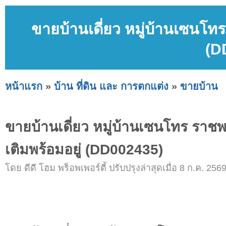
ขายบ้านเดี่ยว หมู่บ้านเซนโทร
(D
หน้าแรก
»
บ้าน ที่ดิน และ การตกแต่ง
»
ขายบ้าน
ขายบ้านเดี่ยว หมู่บ้านเซนโทร ราชพ
เติมพร้อมอยู่ (DD002435)
โดย ดีดี โฮม พร็อพเพอร์ตี้ ปรับปรุงล่าสุดเมื่อ 8 ก.ค. 256