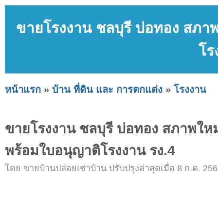
ขายโรงงาน ชลบุรี บ่อทอง สภาพใ
โร
หน้าแรก
»
บ้าน ที่ดิน และ การตกแต่ง
»
โรงงาน
ขายโรงงาน ชลบุรี บ่อทอง สภาพใหม่ พ
พร้อมใบอนุญาติโรงงาน รง.4
โดย ขายบ้านปล่อยเช่าบ้าน ปรับปรุงล่าสุดเมื่อ 8 ก.ค. 256