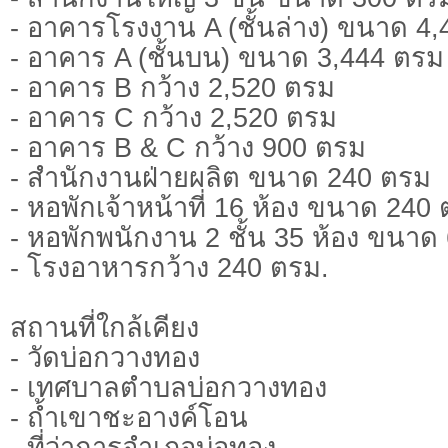
- อาคารโรงงาน A (ชั้นล่าง) ขนาด 4,
- อาคาร A (ชั้นบน) ขนาด 3,444 ตรม
- อาคาร B กว้าง 2,520 ตรม
- อาคาร C กว้าง 2,520 ตรม
- อาคาร B & C กว้าง 900 ตรม
- สำนักงานฝ่ายผลิต ขนาด 240 ตรม
- หอพักเจ้าหน้าที่ 16 ห้อง ขนาด 240
- หอพักพนักงาน 2 ชั้น 35 ห้อง ขนาด
- โรงอาหารกว้าง 240 ตรม.
สถานที่ใกล้เคียง
- วัดบ่อกวางทอง
- เทศบาลตำบลบ่อกวางทอง
- ถ้ำเขาชะอางค์โอน
- ที่ว่าการอำเภอบ่อทอง