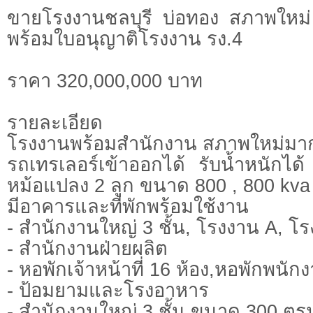
ขายโรงงานชลบุรี บ่อทอง สภาพใหม่ พ
พร้อมใบอนุญาติโรงงาน รง.4
ราคา 320,000,000 บาท
รายละเอียด
โรงงานพร้อมสำนักงาน สภาพใหม่มากเนื
รถเทรเลอร์เข้าออกได้ รับน้ำหนักได
หม้อแปลง 2 ลูก ขนาด 800 , 800 kva
มีอาคารและที่พักพร้อมใช้งาน
- สำนักงานใหญ่ 3 ชั้น, โรงงาน A, โ
- สำนักงานฝ่ายผลิต
- หอพักเจ้าหน้าที่ 16 ห้อง,หอพักพนักง
- ป้อมยามและโรงอาหาร
- สำนักงานใหญ่ 3 ชั้น ขนาด 300 ตร