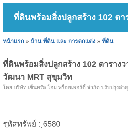
ที่ดินพร้อมสิ่งปลูกสร้าง 102 ต
หน้าแรก
»
บ้าน ที่ดิน และ การตกแต่ง
»
ที่ดิน
ที่ดินพร้อมสิ่งปลูกสร้าง 102 ตารางวา
วัฒนา MRT สุขุมวิท
โดย บริษัท เซ็นทรัล โฮม พร็อพเพอร์ตี้ จำกัด ปรับปรุงล่าสุ
รหัสทรัพย์ : 6580