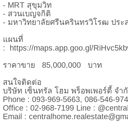
- MRT สุขุมวิท
- สวนเบญจกิติ
- มหาวิทยาลัยศรีนครินทรวิโรฒ ประ
แผนที่
: https://maps.app.goo.gl/RiHvc
ราคาขาย 85,000,000 บาท
สนใจติดต่อ
บริษัท เซ็นทรัล โฮม พร็อพเพอร์ตี้ จ
Phone : 093-969-5663, 086-546-
Office : 02-968-7199 Line : @cen
​​​​​​​Email :
centralhome.realestate@gma