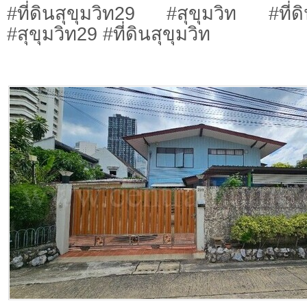
#ที่ดินสุขุมวิท29 #สุขุมวิท #ที่ดิน
#สุขุมวิท29 #ที่ดินสุขุมวิท