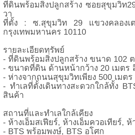
ที่ดินพร้อมสิ่งปลูกสร้าง ซอยสุขุมวิท2
วา
ที่ตั้ง : ซ.สุขุมวิท 29 แขวงคลอง
กรุงเทพมหานคร 10110
รายละเอียดทรัพย์
- ที่ดินพร้อมสิ่งปลูกสร้าง ขนาด 102 
- ขนาดที่ดิน ด้านหน้ากว้าง 20 เมตร
- ห่างจากถนนสุขุมวิทเพียง 500 เมตร
- ทำเลที่ตั้งเดินทางสะดวกใกล้ทั้ง 
สินค้า
สถานที่และทำเลใกล้เคียง
- ห้างเอ็มสเฟียร์, ห้างเอ็มควอเทียร์, ห
- BTS พร้อมพงษ์, BTS อโศก