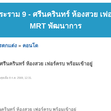
ะราม 9 - ศรีนครินทร์ ห้องสวย เฟอร
MRT พัฒนาการ
ารตกแต่ง
»
คอนโด
รีนครินทร์ ห้องสวย เฟอร์ครบ พร้อมเข้าอยู่
สุดเมื่อ 8 ก.ค. 2569, 12:31.
ครินทร์ ห้องสวย เฟอร์ครบ พร้อมเข้าอยู่