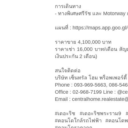
การเดินทาง
- ทางพิเศษศรีรัช และ Motorway 
แผนที่ : https://maps.app.goo
ราคาขาย 4,100,000 บาท
ราคาเช่า 16,000 บาท/เดือน สัญญา
เงินประกัน 2 เดือน)
สนใจติดต่อ
บริษัท เซ็นทรัล โฮม พร็อพเพอร์ต
Phone : 093-969-5663, 086-5
Office : 02-968-7199 Line : 
​​​​​​​Email :
centralhome.realestate
#เดอะริช #เดอะริชพระราม9 #
#คอนโดใกล้รถไฟฟ้า #คอนโดพร้
#คอนโดราคาถูก