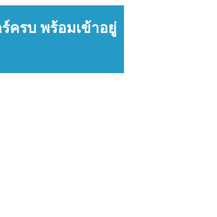
์ครบ พร้อมเข้าอยู่