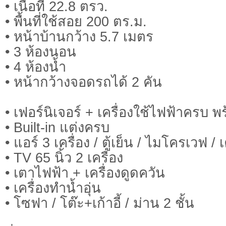
• เนื้อที่ 22.8 ตรว.
• พื้นที่ใช้สอย 200 ตร.ม.
• หน้าบ้านกว้าง 5.7 เมตร
• 3 ห้องนอน
• 4 ห้องน้ำ
• หน้ากว้างจอดรถได้ 2 คัน
• เฟอร์นิเจอร์ + เครื่องใช้ไฟฟ้าครบ พร
• Built-in แต่งครบ
• แอร์ 3 เครื่อง / ตู้เย็น / ไมโครเวฟ / เ
• TV 65 นิ้ว 2 เครื่อง
• เตาไฟฟ้า + เครื่องดูดควัน
• เครื่องทำน้ำอุ่น
• โซฟา / โต๊ะ+เก้าอี้ / ม่าน 2 ชั้น