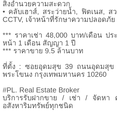
สิ่งอำนวยความสะดวก
• คลับเฮาส์, สระว่ายน้ำ, ฟิตเนส,
CCTV, เจ้าหน้าที่รักษาความปลอดภัย 
*** ราคาเช่า 48,000 บาท/เดือน ประ
หน้า 1 เดือน สัญญา 1 ปี
*** ราคาขาย 9.5 ล้านบาท
ที่ตั้ง : ซอยอุดมสุข 39 ถนนอุดมส
พระโขนง กรุงเทพมหานคร 10260
#PL. Real Estate Broker
บริการรับฝากขาย / เช่า / จัดหา 
อสังหาริมทรัพย์ทุกชนิด