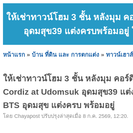
ให้เช่าทาวน์โฮม 3 ชั้น หลังมุม
อุดมสุข39 แต่งครบพร้อมอยู่ 
หน้าแรก
»
บ้าน ที่ดิน และ การตกแต่ง
»
ทาวน์เฮาส์
ให้เช่าทาวน์โฮม 3 ชั้น หลังมุม คอร์
Cordiz at Udomsuk อุดมสุข39 แต่ง
BTS อุดมสุข แต่งครบ พร้อมอยู่
โดย Chayapost ปรับปรุงล่าสุดเมื่อ 8 ก.ค. 2569, 12:20.