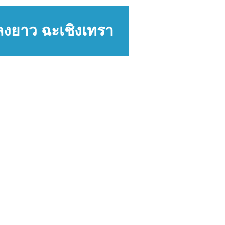
ลงยาว ฉะเชิงเทรา