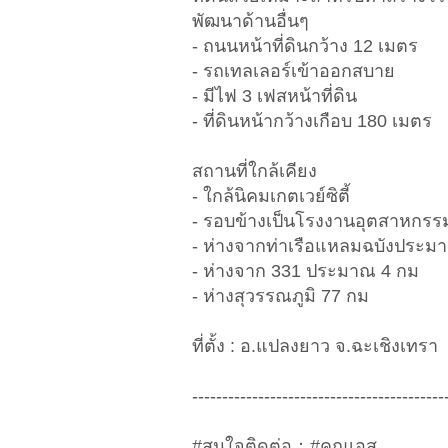
พัฒนาด้านอื่นๆ
- ถนนหน้าที่ดินกว้าง 12 เมตร
- รถเทลเลอร์เข้าออกสบาย
- มีไฟ 3 เฟสหน้าที่ดิน
- ที่ดินหน้ากว้างเกือบ 180 เมตร
สถานที่ใกล้เคียง
- ใกล้นิคมเกตเวย์ซิตี้
- รอบข้างเป็นโรงงานอุตสาหกร
- ห่างจากท่าเรือแหลมฉบังประม
- ห่างจาก 331 ประมาณ 4 กม
- ห่างสุวรรณภูมิ 77 กม
ที่ตั้ง : อ.แปลงยาว จ.ฉะเชิงเทรา
------------------------------------------
#สนใจติดต่อ：#คุณเอส