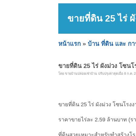
ขายที่ดิน 25 ไร
หน้าแรก
»
บ้าน ที่ดิน และ ก
ขายที่ดิน 25 ไร่ ผังม่วง โ
โดย ขายบ้านปล่อยเช่าบ้าน ปรับปรุงล่าสุดเมื่อ 8 ก.ค. 2
ขายที่ดิน 25 ไร่ ผังม่วง โซนโ
ราคาขายไร่ละ 2.59 ล้านบาท (ราค
ที่ดินสวยเหมาะสำหรับทำสร้าง