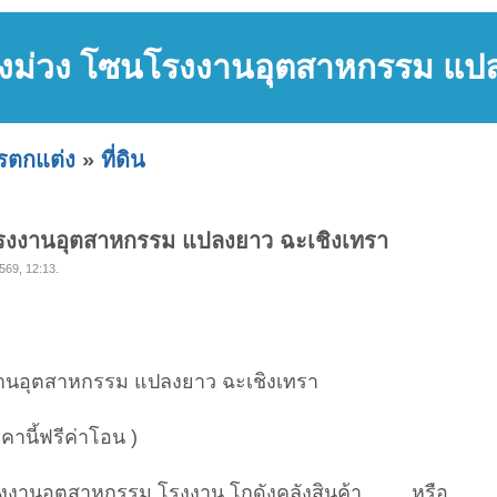
่ ผังม่วง โซนโรงงานอุตสาหกรรม แป
ารตกแต่ง
»
ที่ดิน
ซนโรงงานอุตสาหกรรม แปลงยาว ฉะเชิงเทรา
569, 12:13.
รงงานอุตสาหกรรม แปลงยาว ฉะเชิงเทรา
านี้ฟรีค่าโอน )
โรงงานอุตสาหกรรม,โรงงาน,โกดังคลังสินค้า หรือ