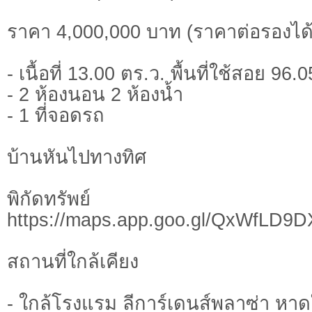
ราคา 4,000,000 บาท (ราคาต่อรองได้
- เนื้อที่ 13.00 ตร.ว. พื้นที่ใช้สอย 96.
- 2 ห้องนอน 2 ห้องน้ำ
- 1 ที่จอดรถ
บ้านหันไปทางทิศ
พิกัดทรั
https://maps.app.goo.gl/QxWfLD9
สถานที่ใกล้เคียง
- ใกล้โรงแรม ลีการ์เดนส์พลาซ่า หา