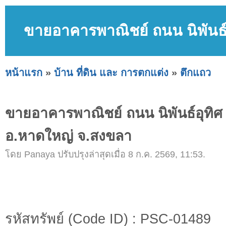
ขายอาคารพาณิชย์ ถนน นิพันธ์
หน้าแรก
»
บ้าน ที่ดิน และ การตกแต่ง
»
ตึกแถว
ขายอาคารพาณิชย์ ถนน นิพันธ์อุทิ
อ.หาดใหญ่ จ.สงขลา
โดย Panaya ปรับปรุงล่าสุดเมื่อ 8 ก.ค. 2569, 11:53.
รหัสทรัพย์ (Code ID) : PSC-01489