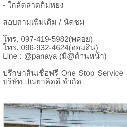
- ใกล้ตลาดกิมหยง
สอบถามเพิ่มเติม / นัดชม
โทร. 097-419-5982(พลอย)
โทร. 096-932-4624(ออมสิน)
Line : @panaya (มี@ด้านหน้า)
ปรึกษาสินเชื่อฟรี One Stop Service 
บริษัท ปณยาคิดดี จำกัด