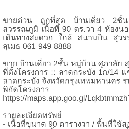
ขายด่วน ถูกที่สุด บ้านเดี่ยว 2ชั้
สุวรรณภูมิ เนื้อที่ 90 ตร.วา 4 ห้องน
เดินทางสะดวก ใกล้ สนามบิน สุวรร
สุเมธ 061-949-8888
ขาย บ้านเดี่ยว 2ชั้น หมู่บ้าน ศุภาลัย 
ที่ตั้งโครงการ :: ลาดกระบัง 1ก/14
ลาดกระบัง จังหวัดกรุงเทพมหานคร ร
พิกัดโครง
https://maps.app.goo.gl/Lqkbtmm
รายละเอียดทรัพย์
- เนื้อที่ขนาด 90 ตารางวา / พื้นที่ใช