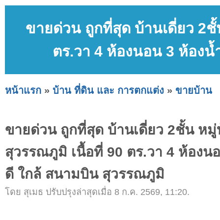
ขายด่วน ถูกที่สุด บ้านเดี่ยว 2ชั้
ตร.วา 4 ห้องนอน 3 ห้องน้
หน้าแรก
»
บ้าน ที่ดิน และ การตกแต่ง
»
ขายบ้าน
ขายด่วน ถูกที่สุด บ้านเดี่ยว 2ชั้น หมู
สุวรรณภูมิ เนื้อที่ 90 ตร.วา 4 ห้อง
ดี ใกล้ สนามบิน สุวรรณภูมิ
โดย สุเมธ ปรับปรุงล่าสุดเมื่อ 8 ก.ค. 2569, 11:20.