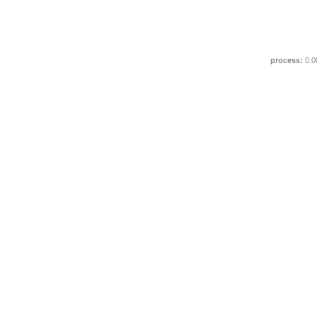
process:
0.0