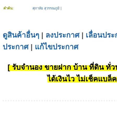
คำค้น:
ศุภาลัย สุวรรณภูมิ
|
ดูสินค้าอื่นๆ
|
ลงประกาศ
|
เลื่อนประ
ประกาศ
|
แก้ไขประกาศ
[ รับจำนอง ขายฝาก บ้าน ที่ดิน ทั่วป
ได้เงินไว ไม่เช็คแบล็ค