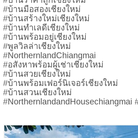
#บ้านมือสองเชียงใหม่
#บ้านสร้างใหม่เชียงใหม่
#บ้านทำเลดีเชียงใหม่
#บ้านพร้อมอยู่เชียงใหม่
#พูลวิลล่าเชียงใหม่
#NorthernlandChiangmai
#อสังหาพร้อมผู้เช่าเชียงใหม่
#บ้านสวยเชียงใหม่
#บ้านพร้อมเฟอร์นิเจอร์เชียงใหม่
#บ้านสวนเชียงใหม่
#NorthernlandandHousechiangmai #