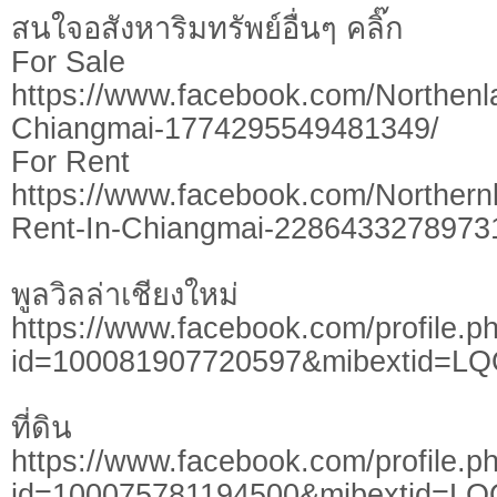
สนใจอสังหาริมทรัพย์อื่นๆ คลิ๊ก
For Sale
https://www.facebook.com/Northen
Chiangmai-1774295549481349/
For Rent
https://www.facebook.com/Northern
Rent-In-Chiangmai-2286433278973
พูลวิลล่าเชียงใหม่
https://www.facebook.com/profile.p
id=100081907720597&mibextid=L
ที่ดิน
https://www.facebook.com/profile.p
id=100075781194500&mibextid=LQ