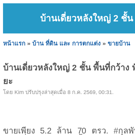
บ้านเดี่ยวหลังใหญ่ 2 ชั้น 
หน้าแรก
»
บ้าน ที่ดิน และ การตกแต่ง
»
ขายบ้าน
บ้านเดี่ยวหลังใหญ่ 2 ชั้น พื้นที่กว้าง
ยะ
โดย Kim ปรับปรุงล่าสุดเมื่อ 8 ก.ค. 2569, 00:31.
ขายเพียง 5.2 ล้าน 70 ตรว. #กุลพัน