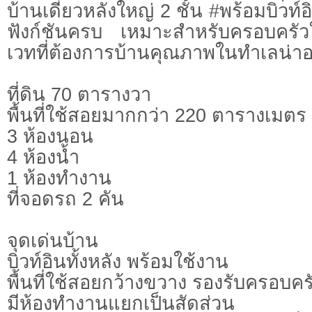
บ้านเดี่ยวหลังใหญ่ 2 ชั้น #พร้อมบิวท์อิน
ฟังก์ชันครบ เหมาะสำหรับครอบครัว
เวทที่ต้องการบ้านคุณภาพในทำเลน่าอย
ที่ดิน 70 ตารางวา
พื้นที่ใช้สอยมากกว่า 220 ตารางเมตร
3 ห้องนอน
4 ห้องน้ำ
1 ห้องทำงาน
ที่จอดรถ 2 คัน
จุดเด่นบ้าน
บิวท์อินทั้งหลัง พร้อมใช้งาน
พื้นที่ใช้สอยกว้างขวาง รองรับครอบ
มีห้องทำงานแยกเป็นสัดส่วน