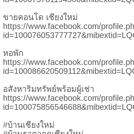
ขายคอนโด เชียงใหม่
https://www.facebook.com/profile.p
id=100076053777727&mibextid=L
หอพัก
https://www.facebook.com/profile.p
id=100086620509112&mibextid=LQ
อสังหาริมทรัพย์พร้อมผู้เช่า
https://www.facebook.com/profile.p
id=100075856546688&mibextid=L
#บ้านเชียงใหม่
#บ้านราคาถูกเชียงใหม่