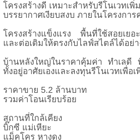
โครงสร้างดี เหมาะสำหรับรีโนเวทเพิ่ม
บรรยากาศเงียบสงบ ภายในโครงการ
โครงสร้างแข็งแรง พื้นที่ใช้สอยเย
และต่อเติมให้ตรงกับไลฟ์สไตล์ได้อย่า
บ้านหลังใหญ่ในราคาคุ้มค่า ทำเลดี 
ทั้งอยู่อาศัยเองและลงทุนรีโนเวทเพื่อ
ราคาขาย 5.2 ล้านบาท
รวมค่าโอนเรียบร้อย
สถานที่ใกล้เคียง
บิ๊กซี แม่เหียะ
แม็คโคร หางดง