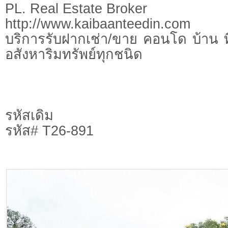
PL. Real Estate Broker
http://www.kaibaanteedin.com
บริการรับฝากเช่า/ขาย คอนโด บ้าน ท
อสังหาริมทรัพย์ทุกชนิด
รหัสเดิม
รหัส# T26-891