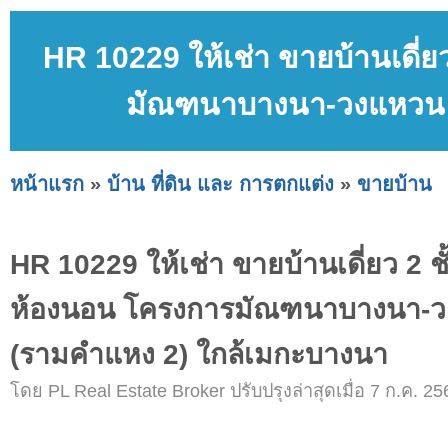
HR 10229 ให้เช่า ขายบ้านเดี่ย
มัณฑนาบางนา-วงแหวน 
หน้าแรก
»
บ้าน ที่ดิน และ การตกแต่ง
»
ขายบ้าน
HR 10229 ให้เช่า ขายบ้านเดี่ยว 2 ชั
ห้องนอน โครงการมัณฑนาบางนา-
(รามคำแหง 2) ใกล้เมกะบางนา
โดย PL Real Estate Broker ปรับปรุงล่าสุดเมื่อ 7 ก.ค. 25