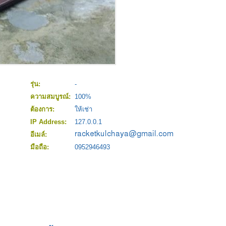
รุ่น:
-
ความสมบูรณ์:
100%
ต้องการ:
ให้เช่า
IP Address:
127.0.0.1
อีเมล์:
มือถือ:
0952946493