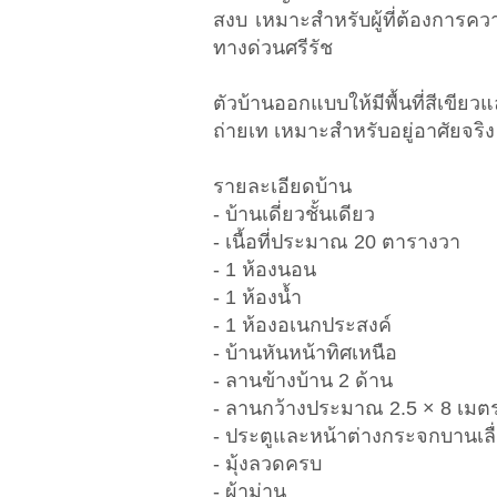
สงบ เหมาะสำหรับผู้ที่ต้องการค
ทางด่วนศรีรัช
ตัวบ้านออกแบบให้มีพื้นที่สีเขีย
ถ่ายเท เหมาะสำหรับอยู่อาศัยจริง
รายละเอียดบ้าน
- บ้านเดี่ยวชั้นเดียว
- เนื้อที่ประมาณ 20 ตารางวา
- 1 ห้องนอน
- 1 ห้องน้ำ
- 1 ห้องอเนกประสงค์
- บ้านหันหน้าทิศเหนือ
- ลานข้างบ้าน 2 ด้าน
- ลานกว้างประมาณ 2.5 × 8 เมต
- ประตูและหน้าต่างกระจกบานเลื
- มุ้งลวดครบ
- ผ้าม่าน