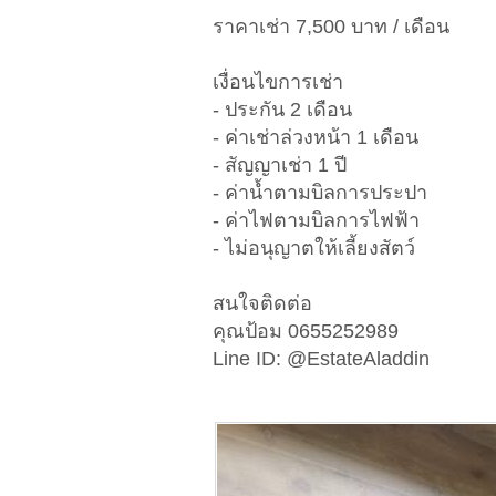
ราคาเช่า 7,500 บาท / เดือน
เงื่อนไขการเช่า
- ประกัน 2 เดือน
- ค่าเช่าล่วงหน้า 1 เดือน
- สัญญาเช่า 1 ปี
- ค่าน้ำตามบิลการประปา
- ค่าไฟตามบิลการไฟฟ้า
- ไม่อนุญาตให้เลี้ยงสัตว์
สนใจติดต่อ
คุณป้อม 0655252989
Line ID: @EstateAladdin