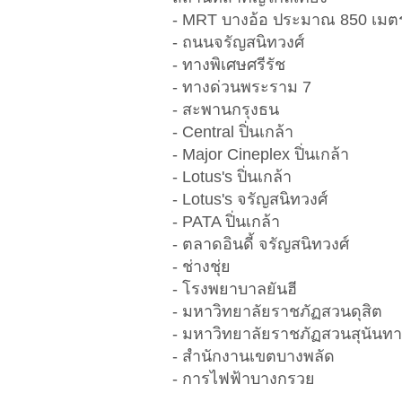
- MRT บางอ้อ ประมาณ 850 เมต
- ถนนจรัญสนิทวงศ์
- ทางพิเศษศรีรัช
- ทางด่วนพระราม 7
- สะพานกรุงธน
- Central ปิ่นเกล้า
- Major Cineplex ปิ่นเกล้า
- Lotus's ปิ่นเกล้า
- Lotus's จรัญสนิทวงศ์
- PATA ปิ่นเกล้า
- ตลาดอินดี้ จรัญสนิทวงศ์
- ช่างชุ่ย
- โรงพยาบาลยันฮี
- มหาวิทยาลัยราชภัฏสวนดุสิต
- มหาวิทยาลัยราชภัฏสวนสุนันทา
- สำนักงานเขตบางพลัด
- การไฟฟ้าบางกรวย