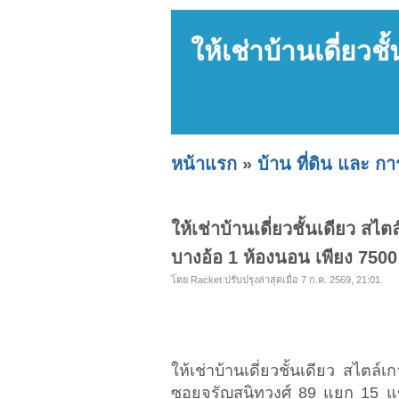
ให้เช่าบ้านเดี่ยวช
หน้าแรก
»
บ้าน ที่ดิน และ ก
ให้เช่าบ้านเดี่ยวชั้นเดียว สไ
บางอ้อ 1 ห้องนอน เพียง 750
โดย Racket ปรับปรุงล่าสุดเมื่อ 7 ก.ค. 2569, 21:01.
ให้เช่าบ้านเดี่ยวชั้นเดียว สไตล์
ซอยจรัญสนิทวงศ์ 89 แยก 15 แ