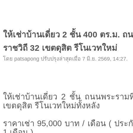
ให้เช่าบ้านเดี่ยว 2 ชั้น 400 ตร.ม. 
ราชวิถี 32 เขตดุสิต รีโนเวทใหม่
โดย patsapong ปรับปรุงล่าสุดเมื่อ 7 มิ.ย. 2569, 14:27.
ให้เช่าบ้านเดี่ยว 2 ชั้น ถนนพระรามท
เขตดุสิต รีโนเวทใหม่ทั้งหลัง
ราคาเช่า 95,000 บาท / เดือน ( ประกั
1 เดือน )