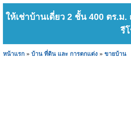
ให้เช่าบ้านเดี่ยว 2 ชั้น 400 ตร.
รี
หน้าแรก
»
บ้าน ที่ดิน และ การตกแต่ง
»
ขายบ้าน