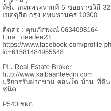
ที่ตั้ง ถนนพระรามที่ 5 ซอยราชวิถี
เขตดุสิต กรุงเทพมหานคร 10300
ติดต่อ : คุณภัสพงณ์ 0634098164
Line : deedee23
https://www.facebook.com/profile.p
id=61581484955548
PL. Real Estate Broker
http://www.kaibaanteedin.com
บริการรับฝากขาย คอนโด บ้าน ที่ดิน 
ชนิด
P540 ชผก