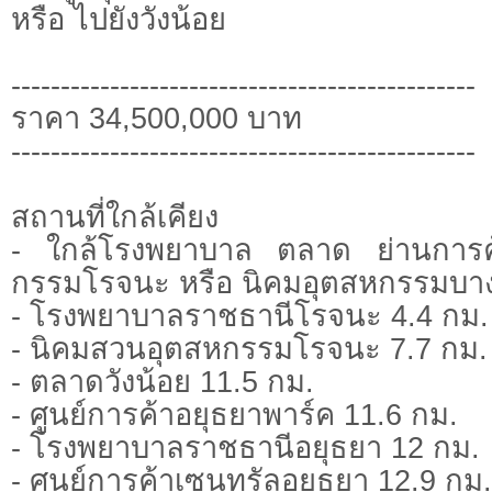
หรือ ไปยังวังน้อย
-----------------------------------------------
ราคา 34,500,000 บาท
-----------------------------------------------
สถานที่ใกล้เคียง
- ใกล้โรงพยาบาล ตลาด ย่านการค
กรรมโรจนะ หรือ นิคมอุตสหกรรมบา
- โรงพยาบาลราชธานีโรจนะ 4.4 กม.
- นิคมสวนอุตสหกรรมโรจนะ 7.7 กม.
- ตลาดวังน้อย 11.5 กม.
- ศูนย์การค้าอยุธยาพาร์ค 11.6 กม.
- โรงพยาบาลราชธานีอยุธยา 12 กม.
- ศูนย์การค้าเซนทรัลอยุธยา 12.9 กม.