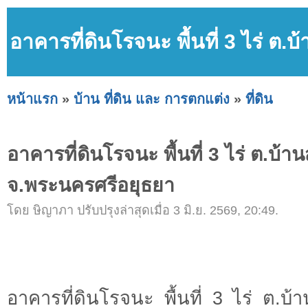
อาคารที่ดินโรจนะ พื้นที่ 3 ไร่ ต
หน้าแรก
»
บ้าน ที่ดิน และ การตกแต่ง
»
ที่ดิน
อาคารที่ดินโรจนะ พื้นที่ 3 ไร่ ต.บ้
จ.พระนครศรีอยุธยา
โดย ษิญาภา ปรับปรุงล่าสุดเมื่อ 3 มิ.ย. 2569, 20:49.
อาคารที่ดินโรจนะ พื้นที่ 3 ไร่ ต.บ้