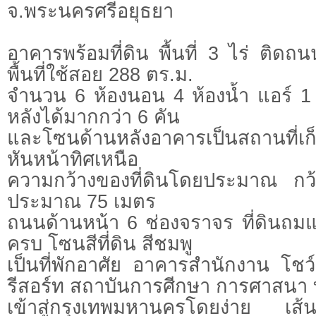
จ.พระนครศรีอยุธยา
อาคารพร้อมที่ดิน พื้นที่ 3 ไร่ ติดถ
พื้นที่ใช้สอย 288 ตร.ม.
จำนวน 6 ห้องนอน 4 ห้องน้ำ แอร์ 1 
หลังได้มากกว่า 6 คัน
และโซนด้านหลังอาคารเป็นสถานที่เ
หันหน้าทิศเหนือ
ความกว้างของที่ดินโดยประมาณ ก
ประมาณ 75 เมตร
ถนนด้านหน้า 6 ช่องจราจร ที่ดินถมแ
ครบ โซนสีที่ดิน สีชมพู
เป็นที่พักอาศัย อาคารสำนักงาน โชว
รีสอร์ท สถาบันการศีกษา การศาสนา 
เข้าสู่กรุงเทพมหานครโดยง่าย เส