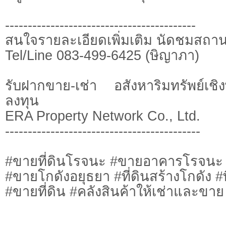
------------------------------------------
สนใจรายละเอียดเพิ่มเติม นัดชมสถานท
Tel/Line 083-499-6425 (ษิญาภา)
รับฝากขาย-เช่า อสังหาริมทรัพย์เ
ลงทุน
ERA Property Network Co., Ltd.
-------------------------------------------
#ขายที่ดินโรจนะ #ขายอาคารโรจนะ #
#ขายโกดังอยุธยา #ที่ดินสร้างโกดัง #
#ขายที่ดิน #คลังสินค้าให้เช่าและข