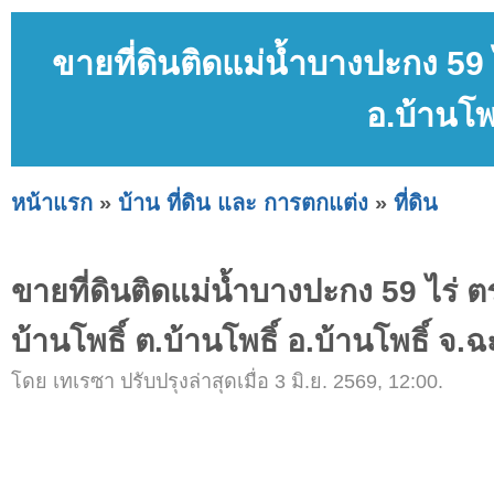
ขายที่ดินติดแม่น้ำบางปะกง 59 ไ
อ.บ้านโพ
หน้าแรก
»
บ้าน ที่ดิน และ การตกแต่ง
»
ที่ดิน
ขายที่ดินติดแม่น้ำบางปะกง 59 ไร่ ต
บ้านโพธิ์ ต.บ้านโพธิ์ อ.บ้านโพธิ์ จ.
โดย เทเรซา ปรับปรุงล่าสุดเมื่อ 3 มิ.ย. 2569, 12:00.