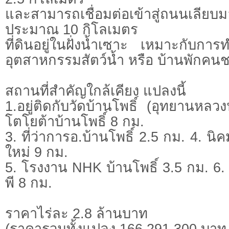
และสามารถเชื่อมต่อเข้าสู่ถนนเลีย
ประมาณ 10 กิโลเมตร
ที่ดินอยู่ในฝั่งน้ำเซาะ เหมาะกับการ
อุตสาหกรรมสัตว์น้ำ หรือ บ้านพักคน
สถานที่สำคัญใกล้เคียง แปลงนี้
1.อยู่ติดกับวัดบ้านโพธิ์ (อุทยานหลว
โตโยต้าบ้านโพธิ์ 8 กม.
3. ที่ว่าการอ.บ้านโพธิ์ 2.5 กม. 4.
ใหม่ 9 กม.
5. โรงงาน NHK บ้านโพธิ์ 3.5 กม. 6
พี 8 กม.
ราคาไร่ละ 2.8 ล้านบาท
(ราคารวมทั้งแปลง 166,291,300 บาท 