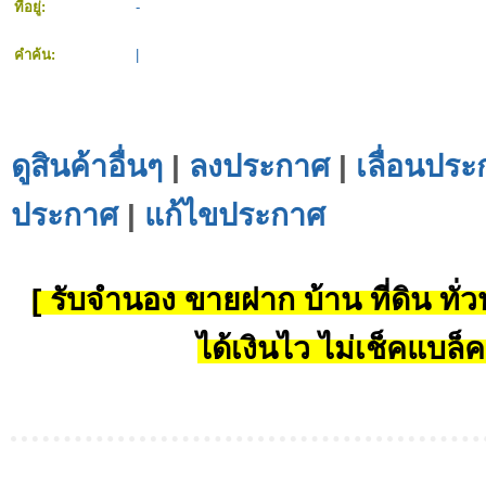
ที่อยู่:
-
คำค้น:
|
ดูสินค้าอื่นๆ
|
ลงประกาศ
|
เลื่อนประ
ประกาศ
|
แก้ไขประกาศ
[ รับจำนอง ขายฝาก บ้าน ที่ดิน ทั่วป
ได้เงินไว ไม่เช็คแบล็ค