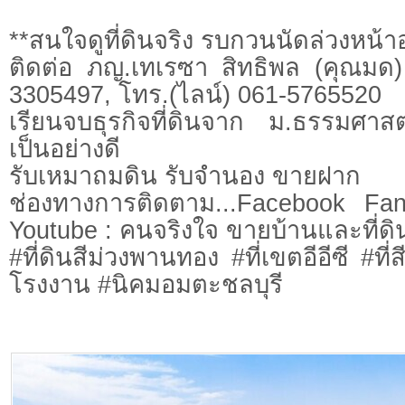
**สนใจดูที่ดินจริง รบกวนนัดล่วงหน้าอ
ติดต่อ ภญ.เทเรซา สิทธิพล (คุณมด)
3305497, โทร.(ไลน์) 061-5765520
เรียนจบธุรกิจที่ดินจาก ม.ธรรมศาสต
เป็นอย่างดี
รับเหมาถมดิน รับจำนอง ขายฝาก
ช่องทางการติดตาม...Facebook Fa
Youtube : คนจริงใจ ขายบ้านและที่ดิ
#ที่ดินสีม่วงพานทอง #ที่เขตอีอีซี #ที่ส
โรงงาน #นิคมอมตะชลบุรี