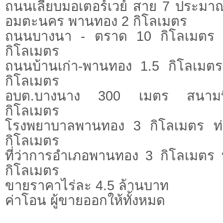
ถนนเลียบมอเตอร์เวย์ สาย 7 ประมา
อมตะนคร พานทอง 2 กิโลเมตร
ถนนบางนา - ตราด 10 กิโลเมตร น
กิโลเมตร
ถนนบ้านเก่า-พานทอง 1.5 กิโลเมตร
กิโลเมตร
อบต.บางนาง 300 เมตร สนามบิ
กิโลเมตร
โรงพยาบาลพานทอง 3 กิโลเมตร ท่
กิโลเมตร
ที่ว่าการอำเภอพานทอง 3 กิโลเมตร 
กิโลเมตร
ขายราคาไร่ละ 4.5 ล้านบาท
ค่าโอน ผู้ขายออกให้ทั้งหมด