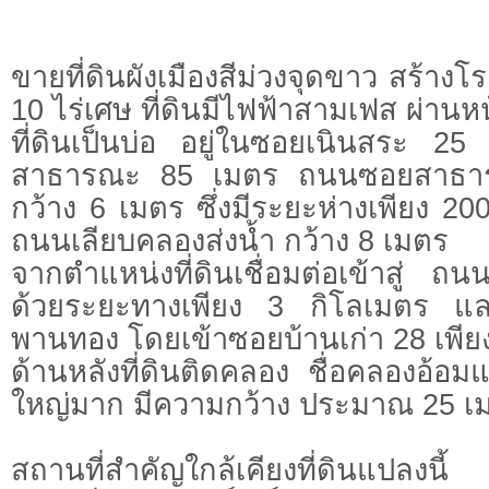
ขายที่ดินผังเมืองสีม่วงจุดขาว สร้างโรง
10 ไร่เศษ ที่ดินมีไฟฟ้าสามเฟส ผ่านห
ที่ดินเป็นบ่อ อยู่ในซอยเนินสระ 25
สาธารณะ 85 เมตร ถนนซอยสาธารณ
กว้าง 6 เมตร ซึ่งมีระยะห่างเพียง 20
ถนนเลียบคลองส่งน้ำ กว้าง 8 เมตร
จากตำแหน่งที่ดินเชื่อมต่อเข้าสู่ ถ
ด้วยระยะทางเพียง 3 กิโลเมตร แล
พานทอง โดยเข้าซอยบ้านเก่า 28 เพีย
ด้านหลังที่ดินติดคลอง ชื่อคลองอ้อม
ใหญ่มาก มีความกว้าง ประมาณ 25 เมต
สถานที่สำคัญใกล้เคียงที่ดินแปลงนี้