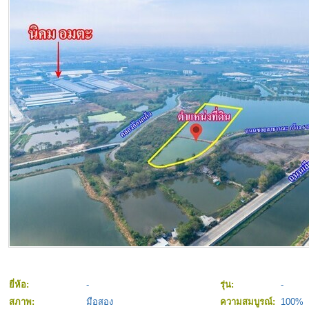
ยี่ห้อ:
-
รุ่น:
-
สภาพ:
มือสอง
ความสมบูรณ์:
100%