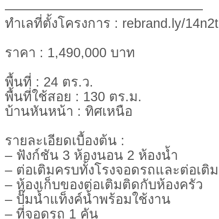
———————————————
ทำเลที่ตั้งโครงการ : rebrand.ly/14n2
ราคา : 1,490,000 บาท
พื้นที่ : 24 ตร.ว.
พื้นที่ใช้สอย : 130 ตร.ม.
บ้านหันหน้า : ทิศเหนือ
รายละเอียดเบื้องต้น :
– ฟังก์ชัน 3 ห้องนอน 2 ห้องน้ำ
– ต่อเติมครบทั้งโรงจอดรถและต่อเติม
– ห้องเก็บของต่อเติมติดกับห้องครัว
– ปั๊มน้ำแท็งค์น้ำพร้อมใช้งาน
– ที่จอดรถ 1 คัน