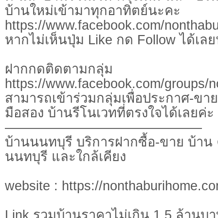
บ้านใหม่เข้ามาทุกอาทิตย์นะคะ
https://www.facebook.com/nonthab
หากไม่เห็นปุ่ม Like กด Follow ได้เล
ฝากกดติดตามกลุ่ม ขา
https://www.facebook.com/groups/
สามารถเข้าร่วมกลุ่มเพื่อประกาศ-ขา
มือสอง บ้านรีโนเวทที่ตรงใจได้เลยค่ะ
———————————————
บ้านนนทบุรี บริการฝากซื้อ-ขาย บ้า
นนทบุรี และใกล้เคียง
website : https://nonthaburihome.c
Link รวมบ้านราคาไม่เกิน 1.5 ล้านบ