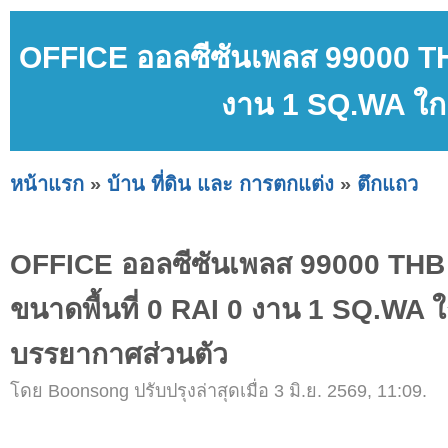
OFFICE ออลซีซันเพลส 99000 THB
งาน 1 SQ.WA ใกล
หน้าแรก
»
บ้าน ที่ดิน และ การตกแต่ง
»
ตึกแถว
OFFICE ออลซีซันเพลส 99000 THB
ขนาดพื้นที่ 0 RAI 0 งาน 1 SQ.WA ใก
บรรยากาศส่วนตัว
โดย Boonsong ปรับปรุงล่าสุดเมื่อ 3 มิ.ย. 2569, 11:09.