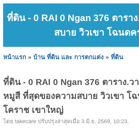
ที่ดิน - 0 RAI 0 Ngan 376 ตาราง
สบาย วิวเขา โฉนดคร
หน้าแรก
»
บ้าน ที่ดิน และ การตกแต่ง
»
ที่ดิน
ที่ดิน - 0 RAI 0 Ngan 376 ตาราง.วา
หมูสี ที่สุดของความสบาย วิวเขา โ
โคราช เขาใหญ่
โดย takecare ปรับปรุงล่าสุดเมื่อ 3 มิ.ย. 2569, 10:23.