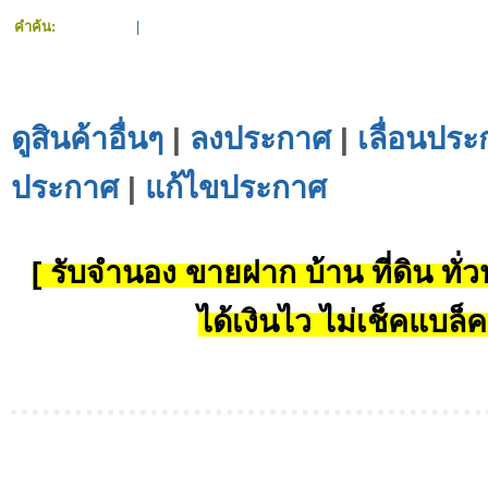
คำค้น:
|
ดูสินค้าอื่นๆ
|
ลงประกาศ
|
เลื่อนประ
ประกาศ
|
แก้ไขประกาศ
[ รับจำนอง ขายฝาก บ้าน ที่ดิน ทั่วป
ได้เงินไว ไม่เช็คแบล็ค