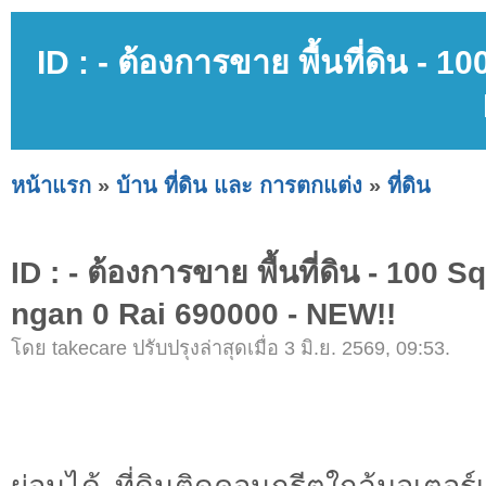
ID : - ต้องการขาย พื้นที่ดิน -
หน้าแรก
»
บ้าน ที่ดิน และ การตกแต่ง
»
ที่ดิน
ID : - ต้องการขาย พื้นที่ดิน - 100 
ngan 0 Rai 690000 - NEW!!
โดย takecare ปรับปรุงล่าสุดเมื่อ 3 มิ.ย. 2569, 09:53.