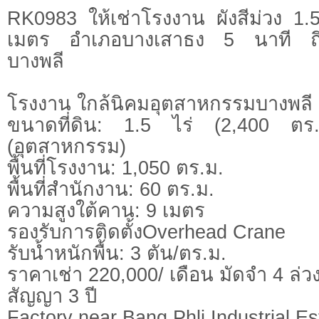
RK0983 ให้เช่าโรงงาน ผังสีม่วง 1.
เมตร อำเภอบางเสาธง 5 นาที ถึ
บางพลี
โรงงาน ใกล้นิคมอุตสาหกรรมบางพลี
ขนาดที่ดิน: 1.5 ไร่ (2,400 ตร.ม.
(อุตสาหกรรม)
พื้นที่โรงงาน: 1,050 ตร.ม.
พื้นที่สำนักงาน: 60 ตร.ม.
ความสูงใต้คาน: 9 เมตร
รองรับการติดตั้งOverhead Crane
รับน้ำหนักพื้น: 3 ตัน/ตร.ม.
ราคาเช่า 220,000/ เดือน มัดจำ 4 ล่ว
สัญญา 3 ปี
Factory near Bang Phli Industrial Es