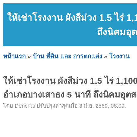
ให้เช่าโรงงาน ผังสีม่วง 1.5 ไร
ถึงนิคมอ
หน้าแรก
»
บ้าน ที่ดิน และ การตกแต่ง
»
โรงงาน
ให้เช่าโรงงาน ผังสีม่วง 1.5 ไร่ 1,
อำเภอบางเสาธง 5 นาที ถึงนิคมอุต
โดย Denchai ปรับปรุงล่าสุดเมื่อ 3 มิ.ย. 2569, 08:09.