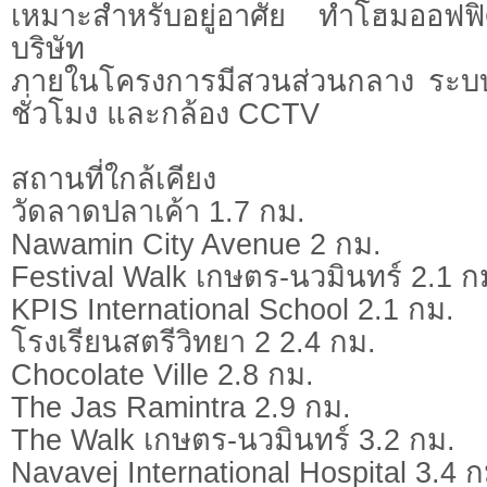
เหมาะสำหรับอยู่อาศัย ทำโฮมออฟฟ
บริษัท
ภายในโครงการมีสวนส่วนกลาง ระบบค
ชั่วโมง และกล้อง CCTV
สถานที่ใกล้เคียง
วัดลาดปลาเค้า 1.7 กม.
Nawamin City Avenue 2 กม.
Festival Walk เกษตร-นวมินทร์ 2.1 ก
KPIS International School 2.1 กม.
โรงเรียนสตรีวิทยา 2 2.4 กม.
Chocolate Ville 2.8 กม.
The Jas Ramintra 2.9 กม.
The Walk เกษตร-นวมินทร์ 3.2 กม.
Navavej International Hospital 3.4 ก