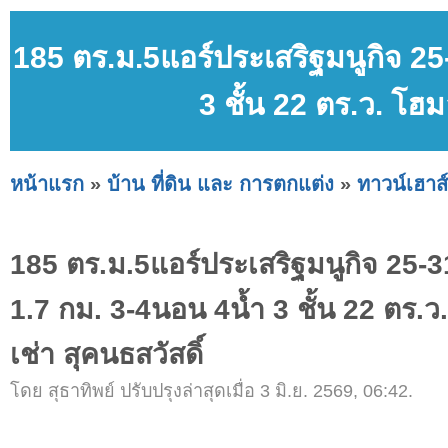
185 ตร.ม.5แอร์ประเสริฐมนูกิจ 25
3 ชั้น 22 ตร.ว. โฮม
หน้าแรก
»
บ้าน ที่ดิน และ การตกแต่ง
»
ทาวน์เฮาส์
185 ตร.ม.5แอร์ประเสริฐมนูกิจ 25-
1.7 กม. 3-4นอน 4น้ำ 3 ชั้น 22 ตร.
เช่า สุคนธสวัสดิ์
โดย สุธาทิพย์ ปรับปรุงล่าสุดเมื่อ 3 มิ.ย. 2569, 06:42.