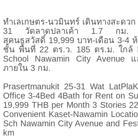
ทำเลเกษตร-นวมินทร์ เดินทางสะดวก ป
31 วัดลาดปลาเค้า 1.7 กม. โฮ
สุคนธสวัสดิ์ 19,999 บาท-เดือน 3-4 ห
ชั้น พื้นที่ 22 ตร.ว. 185 ตร.ม. ใกล้
School Nawamin City Avenue แล
ภายใน 3 กม.
Prasertmanukit 25-31 Wat LatPl
Office 3-4Bed 4Bath for Rent on S
19,999 THB per Month 3 Stories 
Convenient Kaset-Nawamin Locatio
Sch Nawamin City Avenue and Festi
km