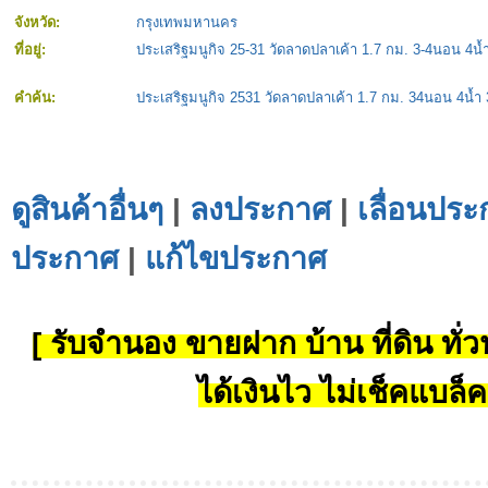
จังหวัด:
กรุงเทพมหานคร
ที่อยู่:
ประเสริฐมนูกิจ 25-31 วัดลาดปลาเค้า 1.7 กม. 3-4นอน 4น้ำ
คำค้น:
ประเสริฐมนูกิจ 2531 วัดลาดปลาเค้า 1.7 กม. 34นอน 4น้ำ 3
ดูสินค้าอื่นๆ
|
ลงประกาศ
|
เลื่อนประ
ประกาศ
|
แก้ไขประกาศ
[ รับจำนอง ขายฝาก บ้าน ที่ดิน ทั่วป
ได้เงินไว ไม่เช็คแบล็ค