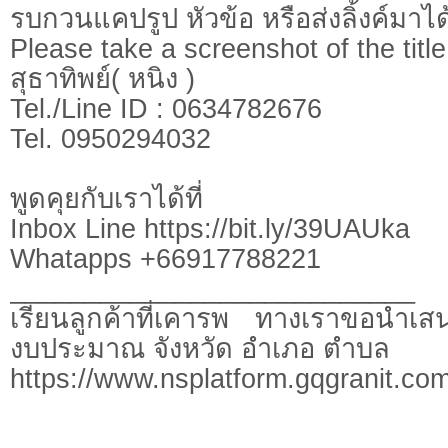
รบกวนแคปรูป หัวข้อ หรือส่งลิ้งค์มาได
Please take a screenshot of the title
สุธาทิพย์( หนิง )
Tel./Line ID : 0634782676
Tel. 0950294032
พูดคุยกับเราได้ที่
Inbox Line https://bit.ly/39UAUka
Whatapps +66917788221
___________________________
เรียนลูกค้าที่เคารพ ทางเราขอนำเสน
งบประมาณ จังหวัด อำเภอ ตำบล
https://www.nsplatform.gqgranit.com