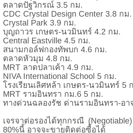
ตลาดปัฐวิกรณ์ 3.5 กม.
CDC Crystal Design Center 3.8 กม.
Crystal Park 3.9 กม.
บุญถาวร เกษตร-นวมินทร์ 4.2 กม.
Central Eastville 4.5 กม.
สนามกอล์ฟกองทัพบก 4.6 กม.
ตลาดหัวมุม 4.8 กม.
MRT ลาดปลาเค้า 4.9 กม.
NIVA International School 5 กม.
โรงเรียนเลิศหล้า เกษตร-นวมินทร์ 5 
MRT รามอินทรา กม.6 5 กม.
ทางด่วนฉลองรัช ด่านรามอินทรา-อาจ
เจรจาต่อรองได้ทุกกรณี (Negotiable) 
80%นี้ อาจจะขายติดต่อซื้อได้