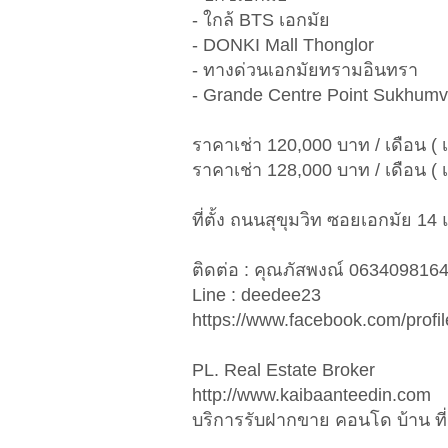
- ใกล้ BTS เอกมัย
- DONKI Mall Thonglor
- ทางด่วนเอกมัยทรามอินทรา
- Grande Centre Point Sukhumvi
ราคาเช่า 120,000 บาท / เดือน ( เ
ราคาเช่า 128,000 บาท / เดือน ( เ
ที่ตั้ง ถนนสุขุมวิท ซอยเอกมัย
ติดต่อ : คุณภัสพงณ์ 063409816
Line : deedee23
https://www.facebook.com/prof
PL. Real Estate Broker
http://www.kaibaanteedin.com
บริการรับฝากขาย คอนโด บ้าน ที่