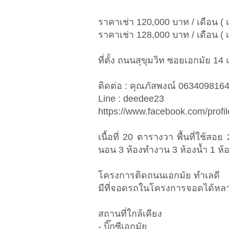
ราคาเช่า 120,000 บาท / เดือน ( เ
ราคาเช่า 128,000 บาท / เดือน ( เ
ที่ตั้ง ถนนสุขุมวิท ซอยเอกมัย
ติดต่อ : คุณภัสพงณ์ 063409816
Line : deedee23
https://www.facebook.com/prof
เนื้อที่ 20 ตารางวา พื้นที่ใช้ส
นอน 3 ห้องทำงาน 3 ห้องน้ำ 1 ห้
โครงการติดถนนเอกมัย ทำเลดี
มีที่จอดรถในโครงการจอดได้หลา
สถานที่ใกล้เคียง
- บิ๊กซีเอกมัย