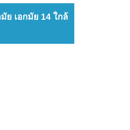
มัย เอกมัย 14 ใกล้