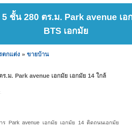
5 ชั้น 280 ตร.ม. Park avenue เอก
BTS เอกมัย
ารตกแต่ง
»
ขายบ้าน
 ตร.ม. Park avenue เอกมัย เอกมัย 14 ใกล้
.
การ Park avenue เอกมัย เอกมัย 14 ติดถนนเอกมัย