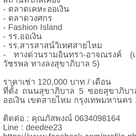
- ตลาดเคหะออเงิน
- ตลาดวงศกร
- Fashion Island
- รร.ออเงิน
- รร.สารสาสน์วิเทศสายไหม
- ทางด่วนรามอินทรา-อาจณรงค์ (
วัชรพล ทางลงสุขาภิบาล 5)
ราคาเช่า 120,000 บาท / เดือน
ที่ตั้ง ถนนสุขาภิบาล 5 ซอยสุขาภิ
ออเงิน เขตสายไหม กรุงเทพมหานคร
ติดต่อ : คุณภัสพงณ์ 0634098164
Line : deedee23