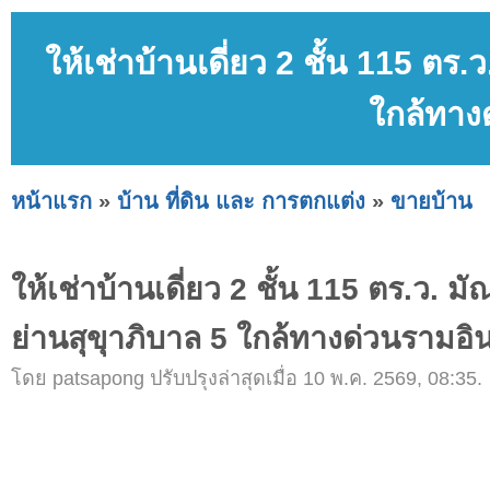
ให้เช่าบ้านเดี่ยว 2 ชั้น 115 ต
ใกล้ทาง
หน้าแรก
»
บ้าน ที่ดิน และ การตกแต่ง
»
ขายบ้าน
ให้เช่าบ้านเดี่ยว 2 ชั้น 115 ตร.ว.
ย่านสุขุาภิบาล 5 ใกล้ทางด่วนรามอ
โดย patsapong ปรับปรุงล่าสุดเมื่อ 10 พ.ค. 2569, 08:35.