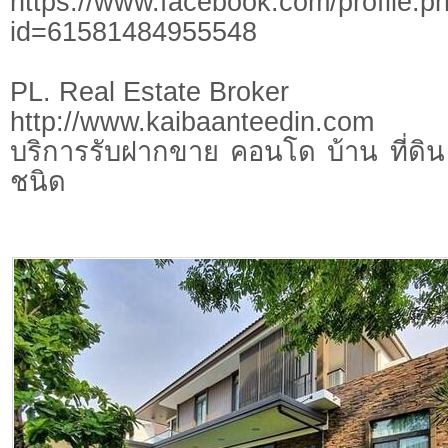
https://www.facebook.com/profile.p
id=61581484955548
PL. Real Estate Broker
http://www.kaibaanteedin.com
บริการรับฝากขาย คอนโด บ้าน ที่ดิน 
ชนิด