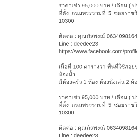
ราคาเช่า 95,000 บาท / เดือน ( ปร
ที่ตั้ง ถนนพระรามที่ 5 ซอยรา
10300
ติดต่อ : คุณภัสพงณ์ 063409816
Line : deedee23
https://www.facebook.com/prof
เนื้อที่ 100 ตารางวา พื้นที่ใช
ห้องน้ำ
มีห้องครัว 1 ห้อง ห้องนั่งเล่น 2 ห
ราคาเช่า 95,000 บาท / เดือน ( ปร
ที่ตั้ง ถนนพระรามที่ 5 ซอยรา
10300
ติดต่อ : คุณภัสพงณ์ 063409816
Line : deedee23