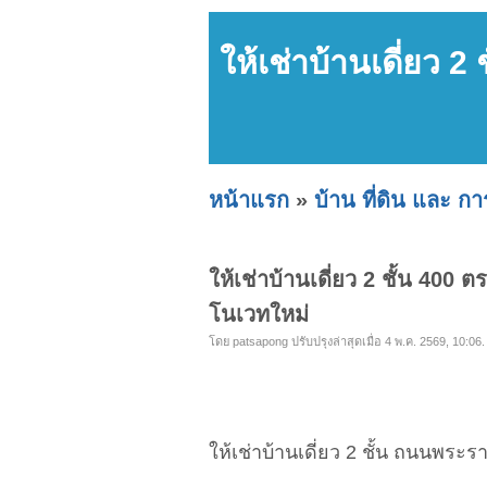
ให้เช่าบ้านเดี่ยว 
หน้าแรก
»
บ้าน ที่ดิน และ ก
ให้เช่าบ้านเดี่ยว 2 ชั้น 400 
โนเวทใหม่
โดย patsapong ปรับปรุงล่าสุดเมื่อ 4 พ.ค. 2569, 10:06.
ให้เช่าบ้านเดี่ยว 2 ชั้น ถนนพระรา