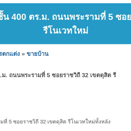
2 ชั้น 400 ตร.ม. ถนนพระรามที่ 5 ซอย
รีโนเวทใหม่
ารตกแต่ง
»
ขายบ้าน
ตร.ม. ถนนพระรามที่ 5 ซอยราชวิถี 32 เขตดุสิต รี
มที่ 5 ซอยราชวิถี 32 เขตดุสิต รีโนเวทใหม่ทั้งหลัง