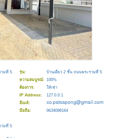
ามที่ 5
รุ่น:
บ้านเดี่ยว 2 ชั้น ถนนพระรามที่ 5
ความสมบูรณ์:
100%
ต้องการ:
ให้เช่า
IP Address:
127.0.0.1
อีเมล์:
มือถือ:
0634098164
ามที่ 5