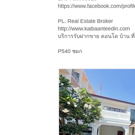
https://www.facebook.com/prof
PL. Real Estate Broker
http://www.kaibaanteedin.com
บริการรับฝากขาย คอนโด บ้าน ที่
P540 ชผก