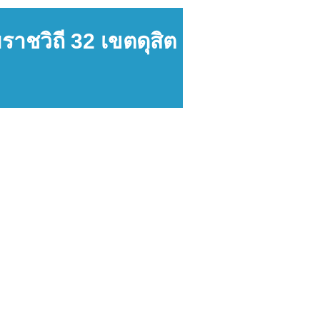
ราชวิถี 32 เขตดุสิต