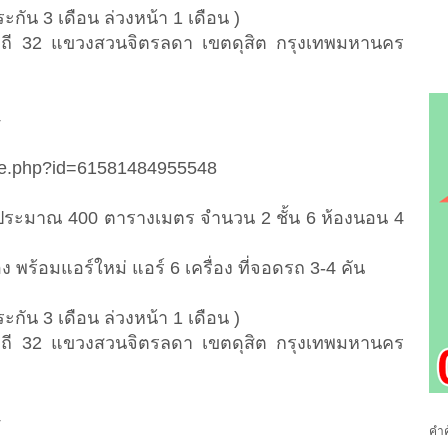
ะกัน 3 เดือน ล่วงหน้า 1 เดือน )
ชวิถี 32 แขวงสวนจิตรลดา เขตดุสิต กรุงเทพมหานคร
4
ile.php?id=61581484955548
้สอยประมาณ 400 ตารางเมตร จำนวน 2 ชั้น 6 ห้องนอน 4
้อง พร้อมแอร์ใหม่ แอร์ 6 เครื่อง ที่จอดรถ 3-4 คัน
ะกัน 3 เดือน ล่วงหน้า 1 เดือน )
ชวิถี 32 แขวงสวนจิตรลดา เขตดุสิต กรุงเทพมหานคร
4
คำค