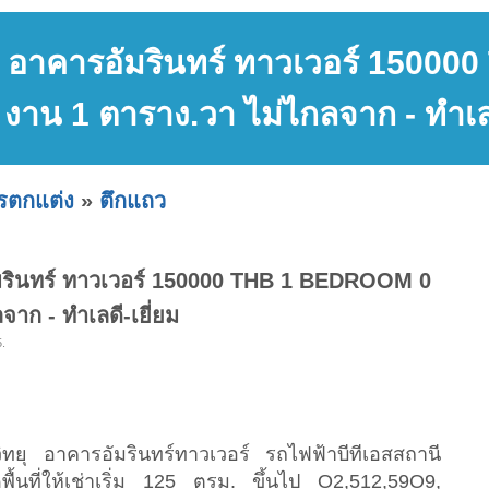
ice อาคารอัมรินทร์ ทาวเวอร์ 150
 งาน 1 ตาราง.วา ไม่ไกลจาก - ทำเลด
ารตกแต่ง
»
ตึกแถว
อัมรินทร์ ทาวเวอร์ 150000 THB 1 BEDROOM 0
าก - ทำเลดี-เยี่ยม
5.
ิทยุ อาคารอัมรินทร์ทาวเวอร์ รถไฟฟ้าบีทีเอสสถานี
ื้นที่ให้เช่าเริ่ม 125 ตรม. ขึ้นไป O2,512,59O9,