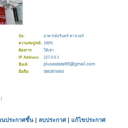
รุ่น:
อาคารอัมรินทร์ ทาวเวอร์
ความสมบูรณ์:
100%
ต้องการ:
ให้เช่า
IP Address:
127.0.0.1
อีเมล์:
มือถือ:
0863974454
|
่อนประกาศขึ้น
|
ลบประกาศ
|
แก้ไขประกาศ