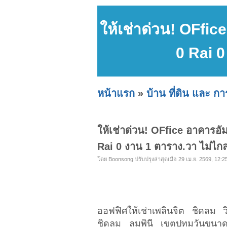
ให้เช่าด่วน! OFf
0 Rai 0
หน้าแรก
»
บ้าน ที่ดิน และ ก
ให้เช่าด่วน! OFfice อาคาร
Rai 0 งาน 1 ตาราง.วา ไม่ไกลจ
โดย Boonsong ปรับปรุงล่าสุดเมื่อ 29 เม.ย. 2569, 12:2
ออฟฟิศให้เช่าเพลินจิต ชิดลม ว
ชิดลม ลุมพินี เขตปทุมวันขนาดพ