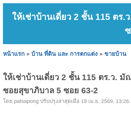
ให้เช่าบ้านเดี่ยว 2 ชั้น 115 
ซ
หน้าแรก
»
บ้าน ที่ดิน และ การตกแต่ง
»
ขายบ้าน
ให้เช่าบ้านเดี่ยว 2 ชั้น 115 ตร.ว.
ซอยสุขาภิบาล 5 ซอย 63-2
โดย patsapong ปรับปรุงล่าสุดเมื่อ 19 เม.ย. 2569, 13:26.