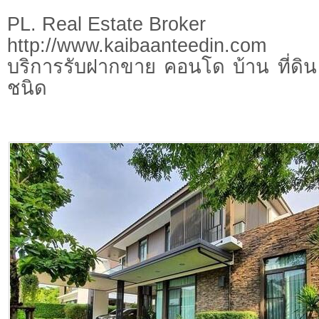
PL. Real Estate Broker
http://www.kaibaanteedin.com
บริการรับฝากขาย คอนโด บ้าน ที่ดิน 
ชนิด