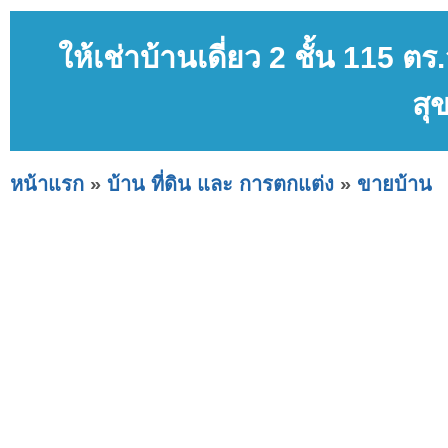
ให้เช่าบ้านเดี่ยว 2 ชั้น 11
สุ
หน้าแรก
»
บ้าน ที่ดิน และ การตกแต่ง
»
ขายบ้าน