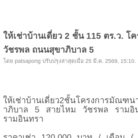
ให้เช่าบ้านเดี่ยว 2 ชั้น 115 ตร.ว
วัชรพล ถนนสุขาภิบาล 5
โดย patsapong ปรับปรุงล่าสุดเมื่อ 25 มี.ค. 2569, 15:10.
ให้เช่าบ้านเดี่ยว2ชั้นโครงการมัณฑน
าภิบาล 5 สายไหม วัชรพล รามอิน
รามอินทรา
ราคาเช่า 120,000 บาท / เดือน ( 