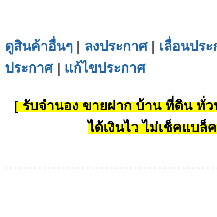
ดูสินค้าอื่นๆ
|
ลงประกาศ
|
เลื่อนประ
ประกาศ
|
แก้ไขประกาศ
[ รับจำนอง ขายฝาก บ้าน ที่ดิน ทั่วป
ได้เงินไว ไม่เช็คแบล็ค