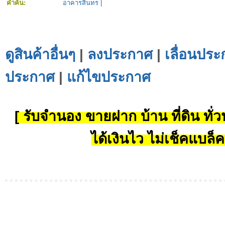
คำค้น:
อาคารสินทร
|
ดูสินค้าอื่นๆ
|
ลงประกาศ
|
เลื่อนประ
ประกาศ
|
แก้ไขประกาศ
[ รับจำนอง ขายฝาก บ้าน ที่ดิน ทั่วป
ได้เงินไว ไม่เช็คแบล็ค