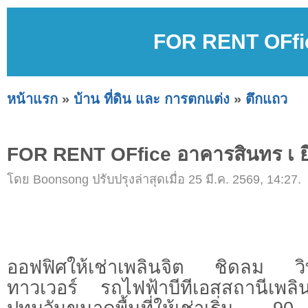
FOR RENT OFfice
หน้าแรก
»
บ้าน ที่ดิน และ การตกแต่ง
»
ตึกแถว
FOR RENT OFfice อาคารสินทร เ ยี่
โดย Boonsong ปรับปรุงล่าสุดเมื่อ 25 มี.ค. 2569, 14:27.
ออฟฟิศให้เช่าเพลินจิต ชิดลม ว
ทาวเวอร์ รถไฟฟ้าบีทีเอสสถานีเพล