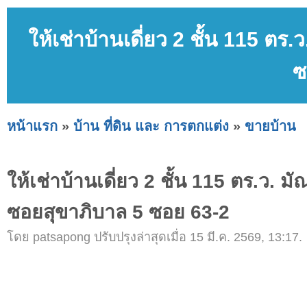
ให้เช่าบ้านเดี่ยว 2 ชั้น 115 
ซ
หน้าแรก
»
บ้าน ที่ดิน และ การตกแต่ง
»
ขายบ้าน
ให้เช่าบ้านเดี่ยว 2 ชั้น 115 ตร.ว.
ซอยสุขาภิบาล 5 ซอย 63-2
โดย patsapong ปรับปรุงล่าสุดเมื่อ 15 มี.ค. 2569, 13:17.