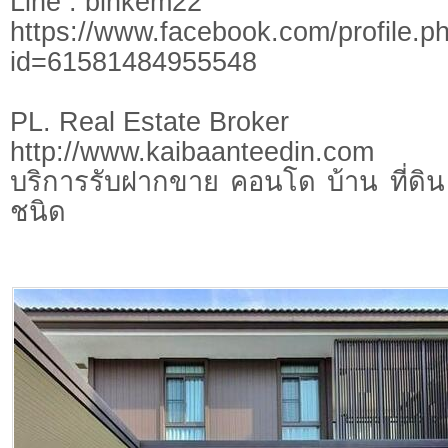
Line : binkem22
https://www.facebook.com/profile.p
id=61581484955548
PL. Real Estate Broker
http://www.kaibaanteedin.com
บริการรับฝากขาย คอนโด บ้าน ที่ดิน 
ชนิด