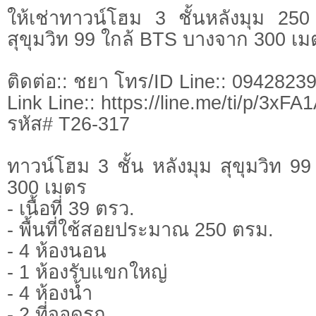
ให้เช่าทาวน์โฮม 3 ชั้นหลังมุม 2
สุขุมวิท 99 ใกล้ BTS บางจาก 300 เม
ติดต่อ:: ชยา โทร/ID Line:: 0942823
Link Line:: https://line.me/ti/p/3xF
รหัส# T26-317
ทาวน์โฮม 3 ชั้น หลังมุม สุขุมวิท 
300 เมตร
- เนื้อที่ 39 ตรว.
- พื้นที่ใช้สอยประมาณ 250 ตรม.
- 4 ห้องนอน
- 1 ห้องรับแขกใหญ่
- 4 ห้องน้ำ
- 2 ที่จอดรถ