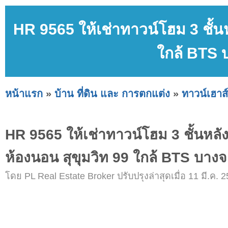
HR 9565 ให้เช่าทาวน์โฮม 3 ชั้น
ใกล้ BTS 
หน้าแรก
»
บ้าน ที่ดิน และ การตกแต่ง
»
ทาวน์เฮาส์
HR 9565 ให้เช่าทาวน์โฮม 3 ชั้นหลั
ห้องนอน สุขุมวิท 99 ใกล้ BTS บาง
โดย PL Real Estate Broker ปรับปรุงล่าสุดเมื่อ 11 มี.ค. 2