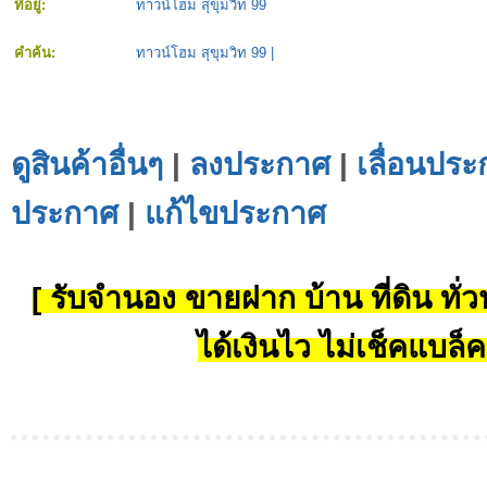
ที่อยู่:
ทาวน์โฮม สุขุมวิท 99
คำค้น:
ทาวน์โฮม สุขุมวิท 99
|
ดูสินค้าอื่นๆ
|
ลงประกาศ
|
เลื่อนประ
ประกาศ
|
แก้ไขประกาศ
[ รับจำนอง ขายฝาก บ้าน ที่ดิน ทั่วป
ได้เงินไว ไม่เช็คแบล็ค