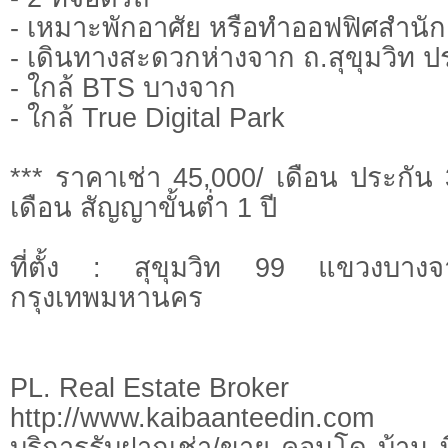
- เหมาะพักอาศัย หรือทำออฟฟิศสำนั
- เดินทางสะดวกห่างจาก ถ.สุขุมวิท
- ใกล้ BTS บางจาก
- ใกล้ True Digital Park
*** ราคาเช่า 45,000/ เดือน ประกัน 
เดือน สัญญาขั้นต่ำ 1 ปี
ที่ตั้ง : สุขุมวิท 99 แขวงบา
กรุงเทพมหานคร
PL. Real Estate Broker
http://www.kaibaanteedin.com
บริการรับฝากเช่า/ขาย คอนโด บ้าน ท