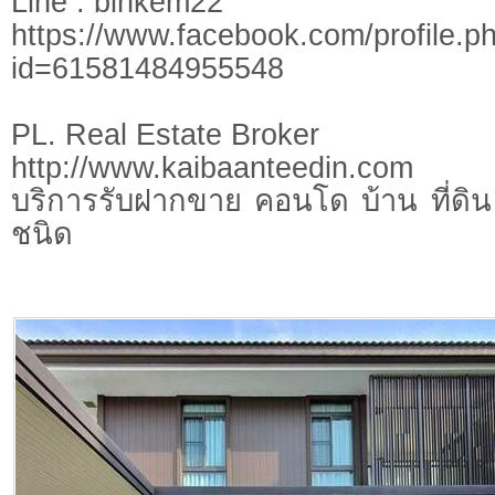
Line : binkem22
https://www.facebook.com/profile.p
id=61581484955548
PL. Real Estate Broker
http://www.kaibaanteedin.com
บริการรับฝากขาย คอนโด บ้าน ที่ดิน 
ชนิด