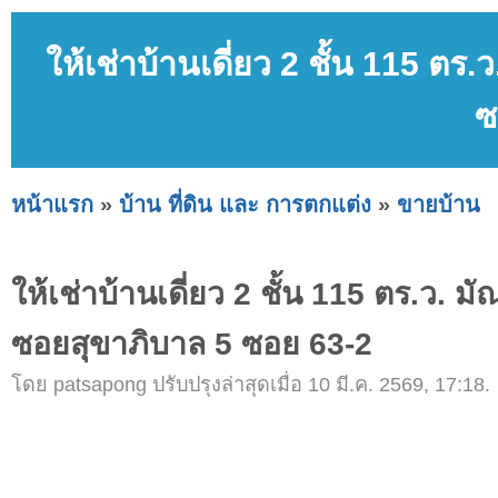
ให้เช่าบ้านเดี่ยว 2 ชั้น 115 
ซ
หน้าแรก
»
บ้าน ที่ดิน และ การตกแต่ง
»
ขายบ้าน
ให้เช่าบ้านเดี่ยว 2 ชั้น 115 ตร.ว.
ซอยสุขาภิบาล 5 ซอย 63-2
โดย patsapong ปรับปรุงล่าสุดเมื่อ 10 มี.ค. 2569, 17:18.