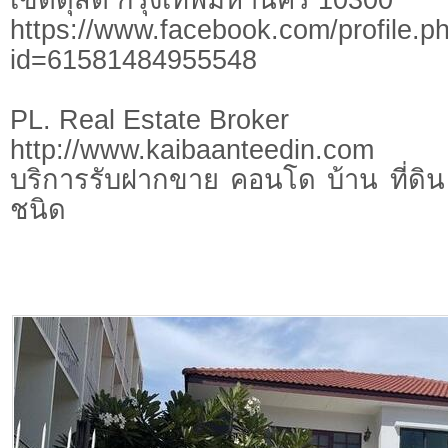
https://www.facebook.com/profile.p
id=61581484955548
PL. Real Estate Broker
http://www.kaibaanteedin.com
บริการรับฝากขาย คอนโด บ้าน ที่ดิน 
ชนิด