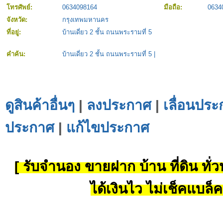
โทรศัพย์:
0634098164
มือถือ:
0634
จังหวัด:
กรุงเทพมหานคร
ที่อยู่:
บ้านเดี่ยว 2 ชั้น ถนนพระรามที่ 5
คำค้น:
บ้านเดี่ยว 2 ชั้น ถนนพระรามที่ 5
|
ดูสินค้าอื่นๆ
|
ลงประกาศ
|
เลื่อนประ
ประกาศ
|
แก้ไขประกาศ
[ รับจำนอง ขายฝาก บ้าน ที่ดิน ทั่วป
ได้เงินไว ไม่เช็คแบล็ค