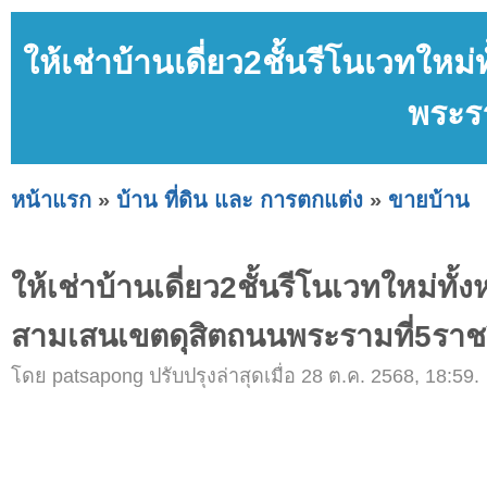
ให้เช่าบ้านเดี่ยว2ชั้นรีโนเวทใหม
พระรา
หน้าแรก
»
บ้าน ที่ดิน และ การตกแต่ง
»
ขายบ้าน
ให้เช่าบ้านเดี่ยว2ชั้นรีโนเวทใหม่ทั้ง
สามเสนเขตดุสิตถนนพระรามที่5ราชว
โดย patsapong ปรับปรุงล่าสุดเมื่อ 28 ต.ค. 2568, 18:59.