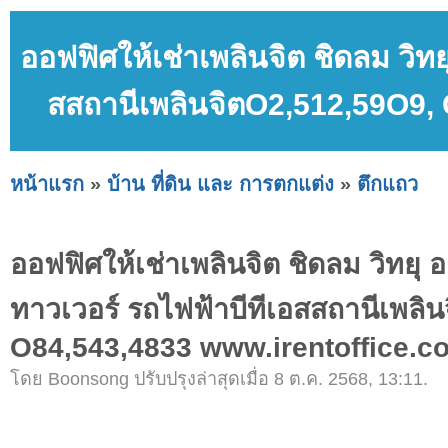
ออฟฟิศให้เช่าเพลินจิต ชิดลม วิท
สสถานีเพลินจิตO2,512,59O9,
หน้าแรก
»
บ้าน ที่ดิน และ การตกแต่ง
»
ตึกแถว
ออฟฟิศให้เช่าเพลินจิต ชิดลม วิทยุ
ทาวเวอร์ รถไฟฟ้าบีทีเอสสถานีเพลิ
O84,543,4833 www.irentoffice.c
โดย Boonsong ปรับปรุงล่าสุดเมื่อ 8 ต.ค. 2568, 13:11.