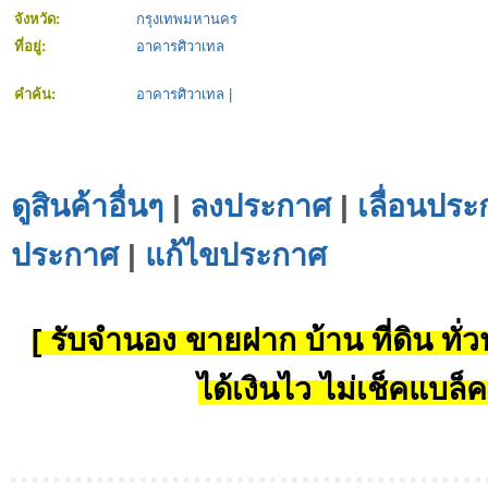
จังหวัด:
กรุงเทพมหานคร
ที่อยู่:
อาคารศิวาเทล
คำค้น:
อาคารศิวาเทล
|
ดูสินค้าอื่นๆ
|
ลงประกาศ
|
เลื่อนประ
ประกาศ
|
แก้ไขประกาศ
[ รับจำนอง ขายฝาก บ้าน ที่ดิน ทั่วป
ได้เงินไว ไม่เช็คแบล็ค