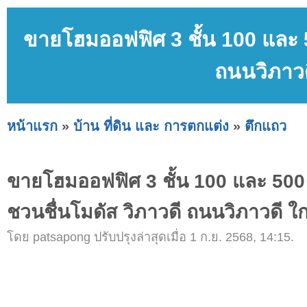
ขายโฮมออฟฟิศ 3 ชั้น 100 และ 5
ถนนวิภาวด
หน้าแรก
»
บ้าน ที่ดิน และ การตกแต่ง
»
ตึกแถว
ขายโฮมออฟฟิศ 3 ชั้น 100 และ 500 ต
ชวนชื่นโมดัส วิภาวดี ถนนวิภาวดี ใ
โดย patsapong ปรับปรุงล่าสุดเมื่อ 1 ก.ย. 2568, 14:15.