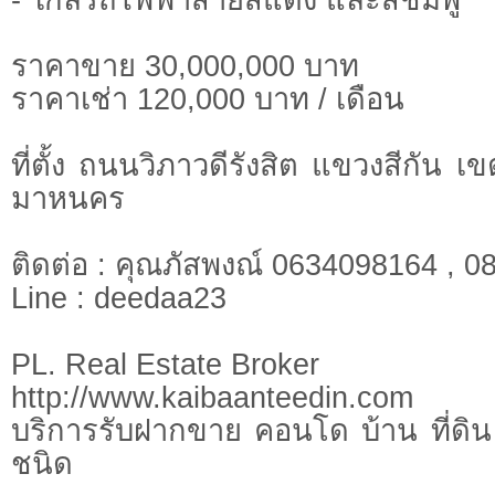
ราคาขาย 30,000,000 บาท
ราคาเช่า 120,000 บาท / เดือน
ที่ตั้ง ถนนวิภาวดีรังสิต แขวงสีกัน 
มาหนคร
ติดต่อ : คุณภัสพงณ์ 0634098164 , 
Line : deedaa23
PL. Real Estate Broker
http://www.kaibaanteedin.com
บริการรับฝากขาย คอนโด บ้าน ที่ดิน 
ชนิด