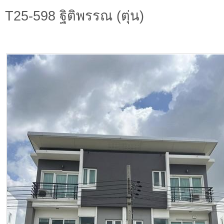
T25-598 ฐิติพรรณ (ตุ่น)