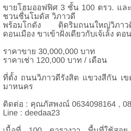
ขายโฮมออฟฟิศ 3 ชั้น 100 ตรว. และ 
ชวนชื่นโมดัส วิภาวดี
พร้อมโกดัง ติดริมถนนใหญ่วิภา
ดอนเมือง ขาเข้าฝั่งเดียวกับเจ้เล้ง ดอ
ราคาขาย 30,000,000 บาท
ราคาเช่า 120,000 บาท / เดือน
ที่ตั้ง ถนนวิภาวดีรังสิต แขวงสีกัน 
มาหนคร
ติดต่อ : คุณภัสพงณ์ 0634098164 , 
Line : deedaa23
เนื้อที่ 100 ตารางวา พื้นที่ใช้