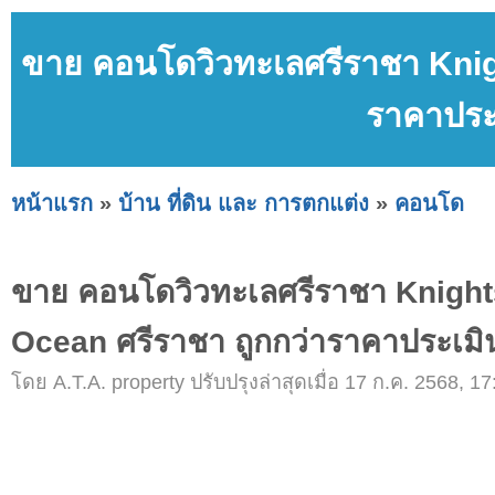
ขาย คอนโดวิวทะเลศรีราชา Knig
ราคาประ
หน้าแรก
»
บ้าน ที่ดิน และ การตกแต่ง
»
คอนโด
ขาย คอนโดวิวทะเลศรีราชา Knight
Ocean ศรีราชา ถูกกว่าราคาประเม
โดย A.T.A. property ปรับปรุงล่าสุดเมื่อ 17 ก.ค. 2568, 17