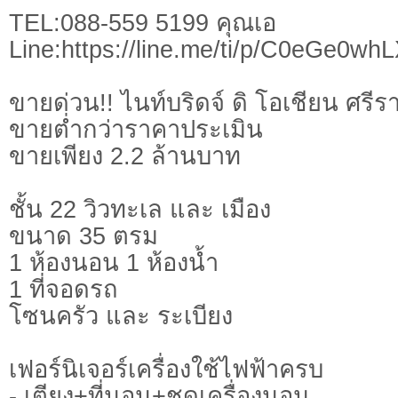
TEL:088-559 5199 คุณเอ
Line:https://line.me/ti/p/C0eGe0wh
ขายด่วน!! ไนท์บริดจ์ ดิ โอเชียน ศรี
ขายต่ำกว่าราคาประเมิน
ขายเพียง 2.2 ล้านบาท
ชั้น 22 วิวทะเล และ เมือง
ขนาด 35 ตรม
1 ห้องนอน 1 ห้องน้ำ
1 ที่จอดรถ
โซนครัว และ ระเบียง
เฟอร์นิเจอร์เครื่องใช้ไฟฟ้าครบ
- เตียง+ที่นอน+ชุดเครื่องนอน