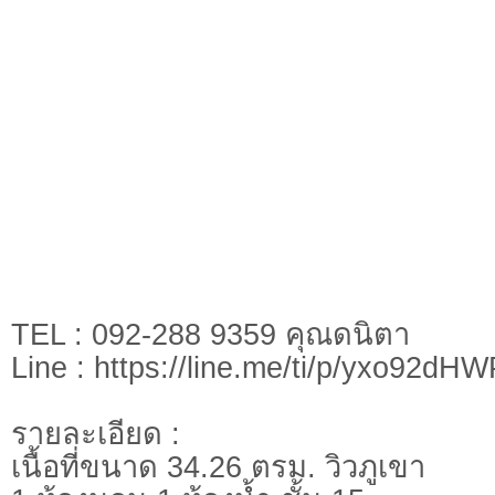
TEL : 092-288 9359 คุณดนิตา
Line : https://line.me/ti/p/yxo92dH
รายละเอียด :
เนื้อที่ขนาด 34.26 ตรม. วิวภูเขา