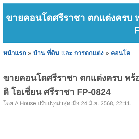
ขายคอนโดศรีราชา ตกแต่งครบ พร้อ
หน้าแรก
»
บ้าน ที่ดิน และ การตกแต่ง
»
คอนโด
ขายคอนโดศรีราชา ตกแต่งครบ พร้อม
ดิ โอเชี่ยน ศรีราชา FP-0824
โดย A House ปรับปรุงล่าสุดเมื่อ 24 มิ.ย. 2568, 22:11.