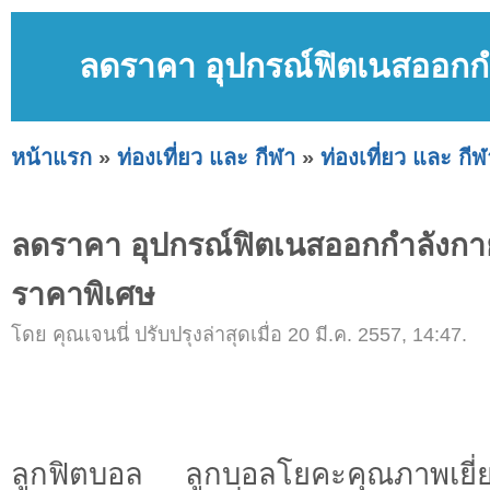
ลดราคา อุปกรณ์ฟิตเนสออกกำ
หน้าแรก
»
ท่องเที่ยว และ กีฬา
»
ท่องเที่ยว และ กีฬ
ลดราคา อุปกรณ์ฟิตเนสออกกำลังกาย
ราคาพิเศษ
โดย คุณเจนนี่ ปรับปรุงล่าสุดเมื่อ 20 มี.ค. 2557, 14:47.
ลูกฟิตบอล ลูกบอลโยคะคุณภาพเยี