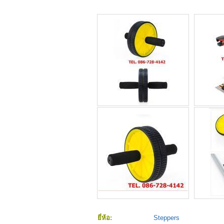
ยี่ห้อ:
Steppers