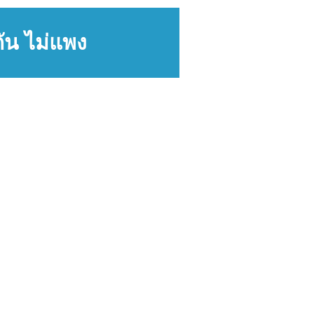
ัน ไม่แพง