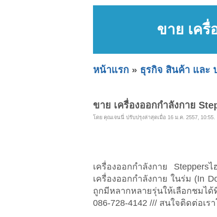
ขาย เครื
หน้าแรก
»
ธุรกิจ สินค้า และ 
ขาย เครื่องออกกำลังกาย Step
โดย คุณเจนนี่ ปรับปรุงล่าสุดเมื่อ 16 ม.ค. 2557, 10:55.
เครื่องออกกำลังกาย Steppersไ
เครื่องออกกำลังกาย ในร่ม (In 
ถูกมีหลากหลายรุ่นให้เลือกชมได้
086-728-4142 /// สนใจติดต่อเ