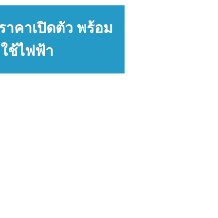
าคาเปิดตัว พร้อม
งใช้ไฟฟ้า