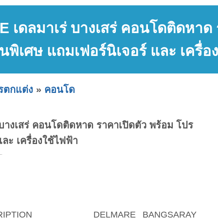
ดลมาเร่ บางเสร่ คอนโดติดหาด ร
นพิเศษ แถมเฟอร์นิเจอร์ และ เครื่อ
ารตกแต่ง
»
คอนโด
งเสร่ คอนโดติดหาด ราคาเปิดตัว พร้อม โปร
และ เครื่องใช้ไฟฟ้า
.
ESCRIPTION DELMARE BANGSARAY