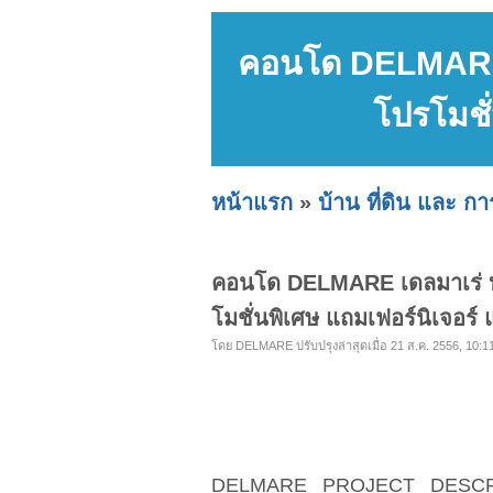
คอนโด DELMARE เ
โปรโมชั่
หน้าแรก
»
บ้าน ที่ดิน และ ก
คอนโด DELMARE เดลมาเร่ บา
โมชั่นพิเศษ แถมเฟอร์นิเจอร์ 
โดย DELMARE ปรับปรุงล่าสุดเมื่อ 21 ส.ค. 2556, 10:11
DELMARE PROJECT D