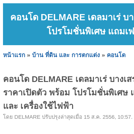
คอนโด DELMARE เดลมาเร่ บางเ
โปรโมชั่นพิเศษ แถมเฟอ
หน้าแรก
»
บ้าน ที่ดิน และ การตกแต่ง
»
คอนโด
คอนโด DELMARE เดลมาเร่ บางเสร
ราคาเปิดตัว พร้อม โปรโมชั่นพิเศษ 
และ เครื่องใช้ไฟฟ้า
โดย DELMARE ปรับปรุงล่าสุดเมื่อ 15 ส.ค. 2556, 10:57.