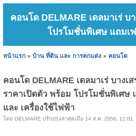
คอนโด DELMARE เดลมาเร่ บางเ
โปรโมชั่นพิเศษ แถมเฟอ
หน้าแรก
»
บ้าน ที่ดิน และ การตกแต่ง
»
คอนโด
คอนโด DELMARE เดลมาเร่ บางเสร
ราคาเปิดตัว พร้อม โปรโมชั่นพิเศษ 
และ เครื่องใช้ไฟฟ้า
โดย DELMARE ปรับปรุงล่าสุดเมื่อ 14 ส.ค. 2556, 11:01.