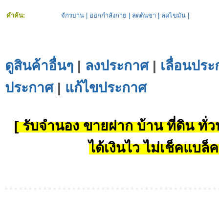
คำค้น:
จักรยาน
|
ออกกำลังกาย
|
ลดต้นขา
|
ลดไขมัน
|
ดูสินค้าอื่นๆ
|
ลงประกาศ
|
เลื่อนประ
ประกาศ
|
แก้ไขประกาศ
[ รับจำนอง ขายฝาก บ้าน ที่ดิน ทั่วป
ได้เงินไว ไม่เช็คแบล็ค