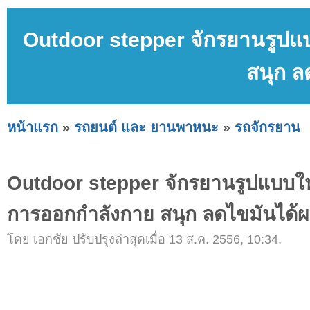
Outdoor stepper จักรยานรูปแ
สนุก ล
หน้าแรก
»
รถยนต์ และ ยานพาหนะ
»
รถจักรยาน
Outdoor stepper จักรยานรูปแบบให
การออกกำลังกาย สนุก ลดไขมันได้ผ
โดย เอกชัย ปรับปรุงล่าสุดเมื่อ 13 ส.ค. 2556, 10:34.