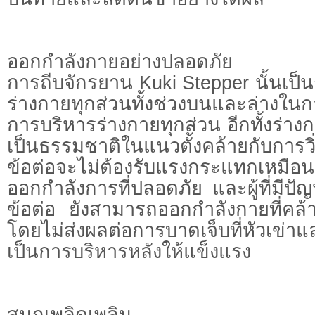
ออกกำลังกายอย่างปลอดภัย
การถีบจักรยาน Kuki Stepper นั้นเป
ร่างกายทุกส่วนทั้งช่วงบนและล่างในก
การบริหารร่างกายทุกส่วน อีกทั้งร่างกา
เป็นธรรมชาติในแนวตั้งคล้ายกับการว
ข้อต่อจะไม่ต้องรับแรงกระแทกเหมือนก
ออกกำลังการที่ปลอดภัย และผู้ที่มีปั
ข้อต่อ ยังสามารถออกกำลังกายที่คล้า
โดยไม่ส่งผลต่อการบาดเจ็บที่หัวเข่าแ
เป็นการบริหารหลังให้แข็งแรง
สนุกเพลิดเพลิน