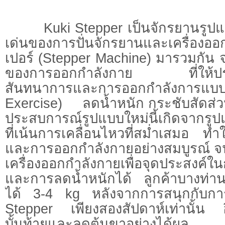
Kuki Stepper เป็นจักรยานรูปแบบ
เด่นของการปั่นจักรยานและเครื่องออ
เปอร์ (Stepper Machine) มารวมกัน
ของการออกกำลังกาย ที่ให้ประโ
สันทนาการและการออกกำลังการแบบ
Exercise) ลดน้ำหนัก กระชับสัดส่
ประสบการณ์รูปแบบใหม่นี้เกิดจากรู
ที่เน้นการเคลื่อนไหวที่สม่ำเสมอ ท
และการออกกำลังกายอย่างสมบูรณ์ 
เครื่องออกกำลังกายเพื่อจุดประสงค์ใ
และการลดน้ำหนักได้ ลูกค้าบางท่า
ได้ 3-4 kg หลังจากการสนุกกับกา
Stepper เพียงสองสัปดาห์เท่านั้น อี
บั้นท้ายและลดต้นขาอย่างได้ผล