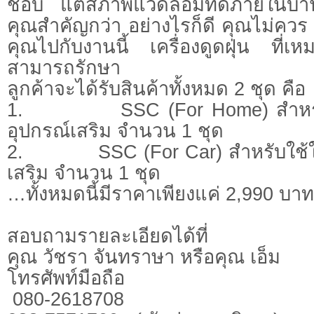
ชอบ แต่สภาพแวดล้อมที่ดีภายในบ
คุณสำคัญกว่า อย่างไรก็ดี คุณไม่ควร
คุณไปกับงานนี้ เครื่องดูดฝุ่น ที่เ
สามารถรักษา
ลูกค้าจะได้รับสินค้าทั้งหมด 2 ชุด คือ
1. SSC (For Home) สำหรับใ
อุปกรณ์เสริม จำนวน 1 ชุด
2. SSC (For Car) สำหรับใช้ใน
เสริม จำนวน 1 ชุด
…ทั้งหมดนี้มีราคาเพียงแค่ 2,990 บาท
สอบถามรายละเอียดได้ที่
คุณ วัชรา จันทราษา หรือคุณ เอ็ม
โทรศัพท์มือถือ
080-2618708