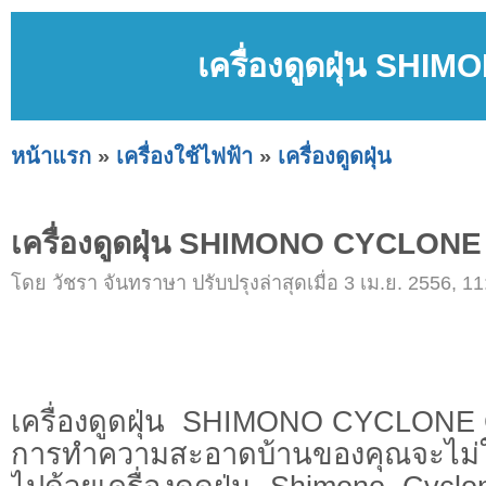
เครื่องดูดฝุ่น S
หน้าแรก
»
เครื่องใช้ไฟฟ้า
»
เครื่องดูดฝุ่น
เครื่องดูดฝุ่น SHIMONO CYCLO
โดย วัชรา จันทราษา ปรับปรุงล่าสุดเมื่อ 3 เม.ย. 2556, 11
เครื่องดูดฝุ่น SHIMONO CYCLON
การทำความสะอาดบ้านของคุณจะไม่ใช่เร