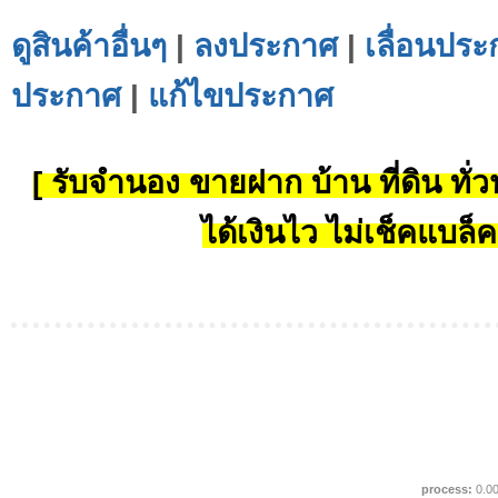
ดูสินค้าอื่นๆ
|
ลงประกาศ
|
เลื่อนประ
ประกาศ
|
แก้ไขประกาศ
[ รับจำนอง ขายฝาก บ้าน ที่ดิน ทั่วป
ได้เงินไว ไม่เช็คแบล็ค
process:
0.0