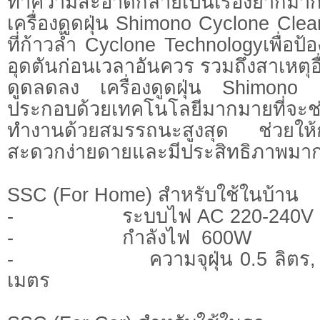
ทำความสะอาดกลายเป็นเรื่องยากมาก
เครื่องดูดฝุ่น Shimono Cyclone Clea
ที่ก้าวล้ำ Cyclone Technologyเพื่อป้
อุดตันก่อนเวลาอันควร รวมถึงสาเหตุอื
ดูดลดลง เครื่องดูดฝุ่น Shimono
ประกอบด้วยเทคโนโลยีมากมายที่จะช่ว
ทำงานด้วยสมรรถนะสูงสุด ช่วยให
สะดวกง่ายดายและมีประสิทธิภาพมาก
SSC (For Home) สำหรับใช้ในบ้าน
- ระบบไฟ AC 220-240V 
- กำลังไฟ 600W
- ความจุฝุ่น 0.5 ลิตร, ค
เมตร