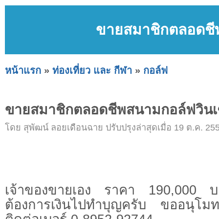
ขายสมาชิกตลอดชีพ
หน้าแรก
»
ท่องเที่ยว และ กีฬา
»
กอล์ฟ
ขายสมาชิกตลอดชีพสนามกอล์ฟวินเซ
โดย สุพัฒน์ ลอยเดือนฉาย ปรับปรุงล่าสุดเมื่อ 19 ต.ค. 25
เจ้าของขายเอง ราคา 190,000 บ
ต้องการเงินไปทำบุญครับ ขออนุโมท