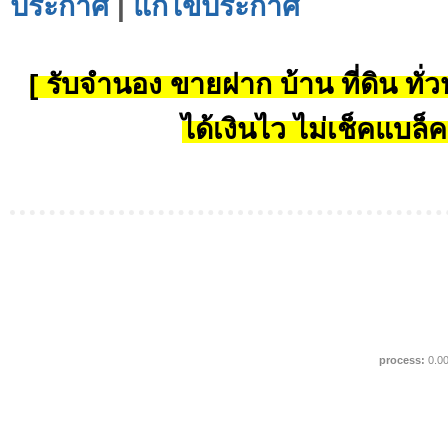
ประกาศ
|
แก้ไขประกาศ
[ รับจำนอง ขายฝาก บ้าน ที่ดิน ทั่วป
ได้เงินไว ไม่เช็คแบล็ค
process:
0.0