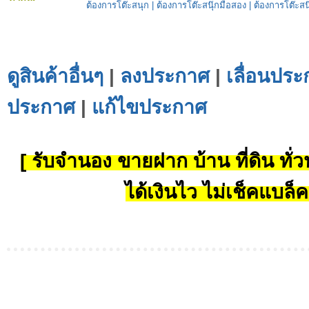
ต้องการโต๊ะสนุก
|
ต้องการโต๊ะสนุ๊กมือสอง
|
ต้องการโต๊ะสนุ
ดูสินค้าอื่นๆ
|
ลงประกาศ
|
เลื่อนประ
ประกาศ
|
แก้ไขประกาศ
[ รับจำนอง ขายฝาก บ้าน ที่ดิน ทั่วป
ได้เงินไว ไม่เช็คแบล็ค